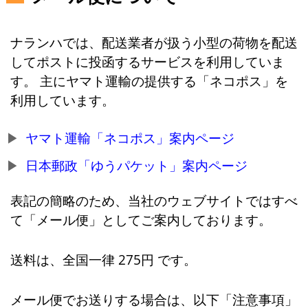
ナランハでは、配送業者が扱う小型の荷物を配送
してポストに投函するサービスを利用していま
す。 主にヤマト運輸の提供する「ネコポス」を
利用しています。
ヤマト運輸「ネコポス」案内ページ
日本郵政「ゆうパケット」案内ページ
表記の簡略のため、当社のウェブサイトではすべ
て「メール便」としてご案内しております。
送料は、全国一律 275円 です。
メール便でお送りする場合は、以下「注意事項」