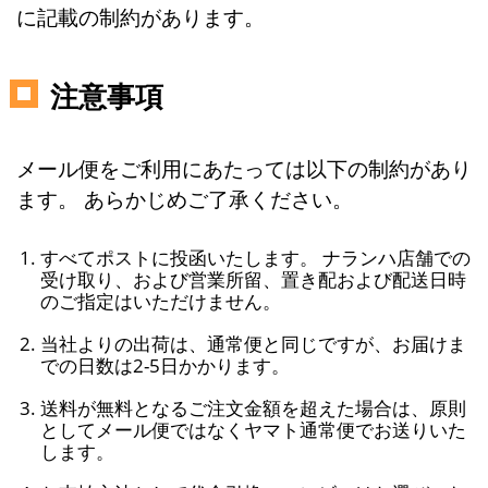
に記載の制約があります。
注意事項
メール便をご利用にあたっては以下の制約があり
ます。 あらかじめご了承ください。
すべてポストに投函いたします。 ナランハ店舗での
受け取り、および営業所留、置き配および配送日時
のご指定はいただけません。
当社よりの出荷は、通常便と同じですが、お届けま
での日数は2-5日かかります。
送料が無料となるご注文金額を超えた場合は、原則
としてメール便ではなくヤマト通常便でお送りいた
します。