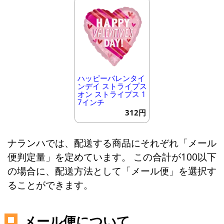
ハッピーバレンタイ
ンデイ ストライプス
オン ストライプス 1
7インチ
312円
ナランハでは、配送する商品にそれぞれ「メール
便判定量」を定めています。 この合計が100以下
の場合に、配送方法として「メール便」を選択す
ることができます。
メール便について