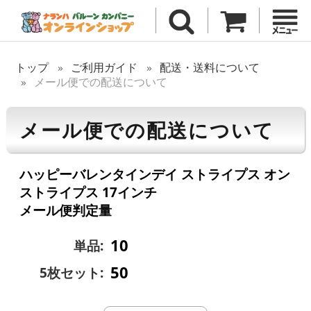
トップ
ご利用ガイド
配送・送料について
メール便での配送について
メール便での配送について
ハッピーバレンタインデイ ストライプス オン
ストライプス 17インチ
メール便判定量
10
単品:
50
5枚セット: