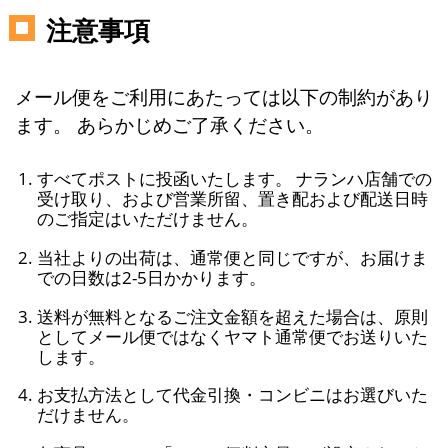
注意事項
メール便をご利用にあたっては以下の制約があり
ます。 あらかじめご了承ください。
すべてポストに投函いたします。 ナランハ店舗での
受け取り、および営業所留、置き配および配送日時
のご指定はいただけません。
当社よりの出荷は、通常便と同じですが、お届けま
での日数は2-5日かかります。
送料が無料となるご注文金額を超えた場合は、原則
としてメール便ではなくヤマト通常便でお送りいた
します。
お支払方法として代金引換・コンビニはお選びいた
だけません。