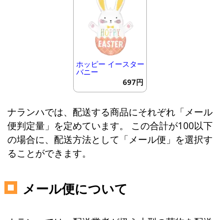
ホッピー イースター
バニー
697円
ナランハでは、配送する商品にそれぞれ「メール
便判定量」を定めています。 この合計が100以下
の場合に、配送方法として「メール便」を選択す
ることができます。
メール便について