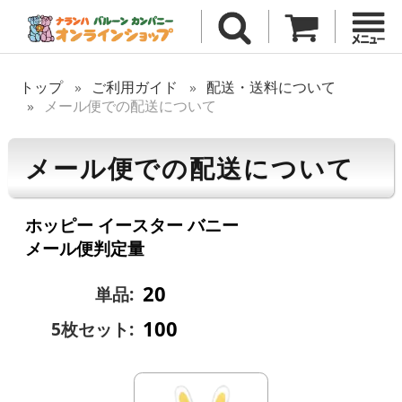
トップ
ご利用ガイド
配送・送料について
メール便での配送について
メール便での配送について
ホッピー イースター バニー
メール便判定量
20
単品:
100
5枚セット: