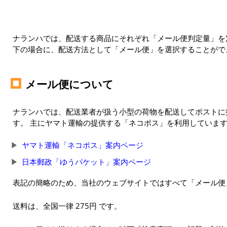
ナランハでは、配送する商品にそれぞれ「メール便判定量」を定
下の場合に、配送方法として「メール便」を選択することがで
メール便について
ナランハでは、配送業者が扱う小型の荷物を配送してポストに
す。 主にヤマト運輸の提供する「ネコポス」を利用していま
ヤマト運輸「ネコポス」案内ページ
日本郵政「ゆうパケット」案内ページ
表記の簡略のため、当社のウェブサイトではすべて「メール便
送料は、全国一律 275円 です。