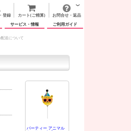
・登録
カート(ご精算)
お問合せ・返品
サービス・情報
ご利用ガイド
の配送について
パーティー アニマル