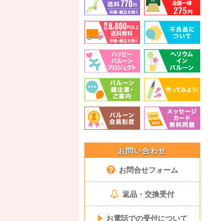
お問い合わせ
お問合せフォーム
返品・交換受付
▶
お電話での受付について