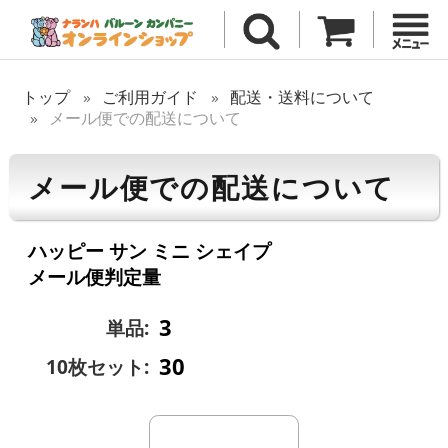
トップ
ご利用ガイド
配送・送料について
メール便での配送について
メール便での配送について
ハッピー サン ミニ シェイプ
メール便判定量
3
単品:
30
10枚セット: