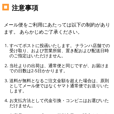
注意事項
メール便をご利用にあたっては以下の制約があり
ます。 あらかじめご了承ください。
すべてポストに投函いたします。 ナランハ店舗での
受け取り、および営業所留、置き配および配送日時
のご指定はいただけません。
当社よりの出荷は、通常便と同じですが、お届けま
での日数は2-5日かかります。
送料が無料となるご注文金額を超えた場合は、原則
としてメール便ではなくヤマト通常便でお送りいた
します。
お支払方法として代金引換・コンビニはお選びいた
だけません。