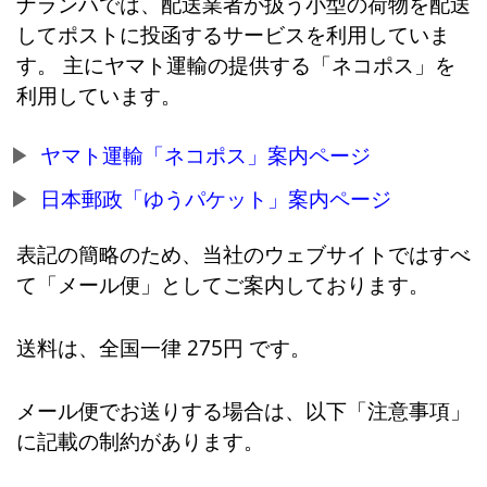
ナランハでは、配送業者が扱う小型の荷物を配送
してポストに投函するサービスを利用していま
す。 主にヤマト運輸の提供する「ネコポス」を
利用しています。
ヤマト運輸「ネコポス」案内ページ
日本郵政「ゆうパケット」案内ページ
表記の簡略のため、当社のウェブサイトではすべ
て「メール便」としてご案内しております。
送料は、全国一律 275円 です。
メール便でお送りする場合は、以下「注意事項」
に記載の制約があります。