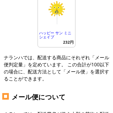
ハッピー サン ミニ
シェイプ
232円
ナランハでは、配送する商品にそれぞれ「メール
便判定量」を定めています。 この合計が100以下
の場合に、配送方法として「メール便」を選択す
ることができます。
メール便について