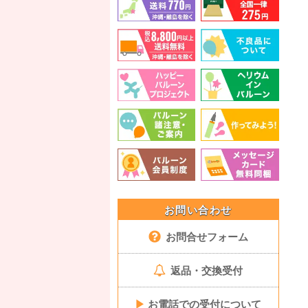
お問い合わせ
お問合せフォーム
返品・交換受付
▶
お電話での受付について