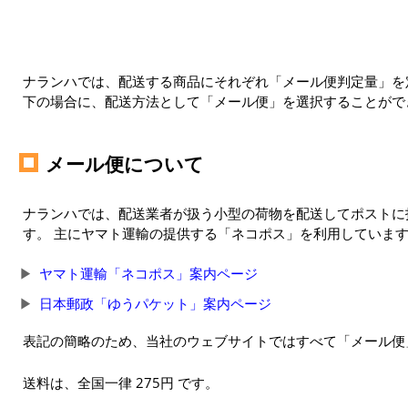
ナランハでは、配送する商品にそれぞれ「メール便判定量」を定
下の場合に、配送方法として「メール便」を選択することがで
メール便について
ナランハでは、配送業者が扱う小型の荷物を配送してポストに
す。 主にヤマト運輸の提供する「ネコポス」を利用していま
ヤマト運輸「ネコポス」案内ページ
日本郵政「ゆうパケット」案内ページ
表記の簡略のため、当社のウェブサイトではすべて「メール便
送料は、全国一律 275円 です。