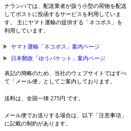
ナランハでは、配送業者が扱う小型の荷物を配送
してポストに投函するサービスを利用していま
す。 主にヤマト運輸の提供する「ネコポス」を
利用しています。
ヤマト運輸「ネコポス」案内ページ
日本郵政「ゆうパケット」案内ページ
表記の簡略のため、当社のウェブサイトではすべ
て「メール便」としてご案内しております。
送料は、全国一律 275円 です。
メール便でお送りする場合は、以下「注意事項」
に記載の制約があります。