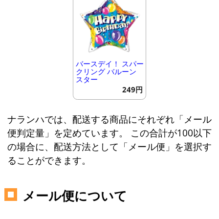
バースデイ！ スパー
クリング バルーン
スター
249円
ナランハでは、配送する商品にそれぞれ「メール
便判定量」を定めています。 この合計が100以下
の場合に、配送方法として「メール便」を選択す
ることができます。
メール便について