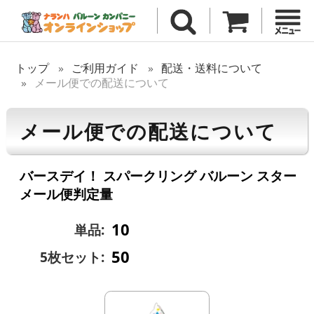
トップ
ご利用ガイド
配送・送料について
メール便での配送について
メール便での配送について
バースデイ！ スパークリング バルーン スター
メール便判定量
10
単品:
50
5枚セット: