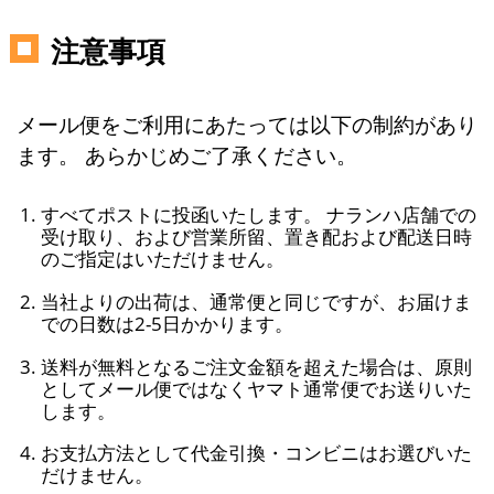
注意事項
メール便をご利用にあたっては以下の制約があり
ます。 あらかじめご了承ください。
すべてポストに投函いたします。 ナランハ店舗での
受け取り、および営業所留、置き配および配送日時
のご指定はいただけません。
当社よりの出荷は、通常便と同じですが、お届けま
での日数は2-5日かかります。
送料が無料となるご注文金額を超えた場合は、原則
としてメール便ではなくヤマト通常便でお送りいた
します。
お支払方法として代金引換・コンビニはお選びいた
だけません。