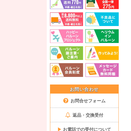
お問い合わせ
お問合せフォーム
返品・交換受付
▶
お電話での受付について