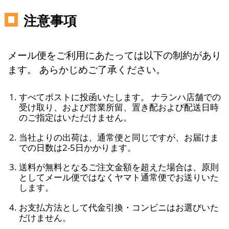
注意事項
メール便をご利用にあたっては以下の制約があり
ます。 あらかじめご了承ください。
すべてポストに投函いたします。 ナランハ店舗での
受け取り、および営業所留、置き配および配送日時
のご指定はいただけません。
当社よりの出荷は、通常便と同じですが、お届けま
での日数は2-5日かかります。
送料が無料となるご注文金額を超えた場合は、原則
としてメール便ではなくヤマト通常便でお送りいた
します。
お支払方法として代金引換・コンビニはお選びいた
だけません。