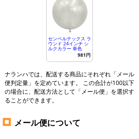
センペルテックス ラ
ウンド 24インチ シ
ルクカラー 単色
981円
ナランハでは、配送する商品にそれぞれ「メール
便判定量」を定めています。 この合計が100以下
の場合に、配送方法として「メール便」を選択す
ることができます。
メール便について