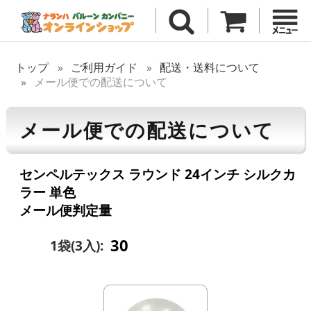
トップ
ご利用ガイド
配送・送料について
メール便での配送について
メール便での配送について
センペルテックス ラウンド 24インチ シルクカ
ラー 単色
メール便判定量
30
1袋(3入):