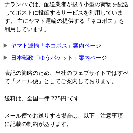
ナランハでは、配送業者が扱う小型の荷物を配送
してポストに投函するサービスを利用していま
す。 主にヤマト運輸の提供する「ネコポス」を
利用しています。
ヤマト運輸「ネコポス」案内ページ
日本郵政「ゆうパケット」案内ページ
表記の簡略のため、当社のウェブサイトではすべ
て「メール便」としてご案内しております。
送料は、全国一律 275円 です。
メール便でお送りする場合は、以下「注意事項」
に記載の制約があります。