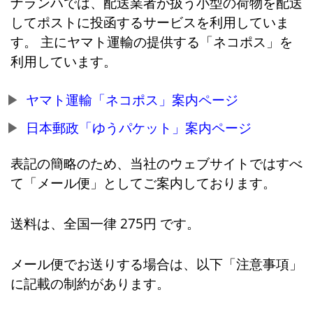
ナランハでは、配送業者が扱う小型の荷物を配送
してポストに投函するサービスを利用していま
す。 主にヤマト運輸の提供する「ネコポス」を
利用しています。
ヤマト運輸「ネコポス」案内ページ
日本郵政「ゆうパケット」案内ページ
表記の簡略のため、当社のウェブサイトではすべ
て「メール便」としてご案内しております。
送料は、全国一律 275円 です。
メール便でお送りする場合は、以下「注意事項」
に記載の制約があります。