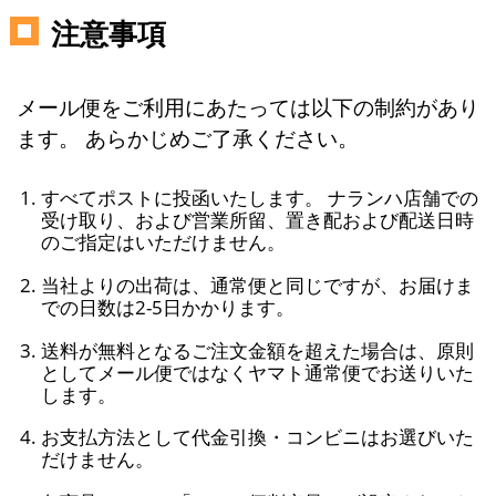
注意事項
メール便をご利用にあたっては以下の制約があり
ます。 あらかじめご了承ください。
すべてポストに投函いたします。 ナランハ店舗での
受け取り、および営業所留、置き配および配送日時
のご指定はいただけません。
当社よりの出荷は、通常便と同じですが、お届けま
での日数は2-5日かかります。
送料が無料となるご注文金額を超えた場合は、原則
としてメール便ではなくヤマト通常便でお送りいた
します。
お支払方法として代金引換・コンビニはお選びいた
だけません。