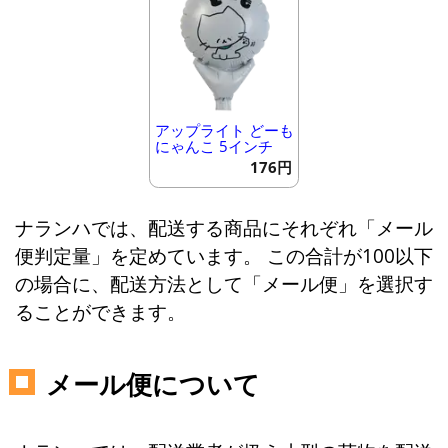
アップライト どーも
にゃんこ 5インチ
176円
ナランハでは、配送する商品にそれぞれ「メール
便判定量」を定めています。 この合計が100以下
の場合に、配送方法として「メール便」を選択す
ることができます。
メール便について