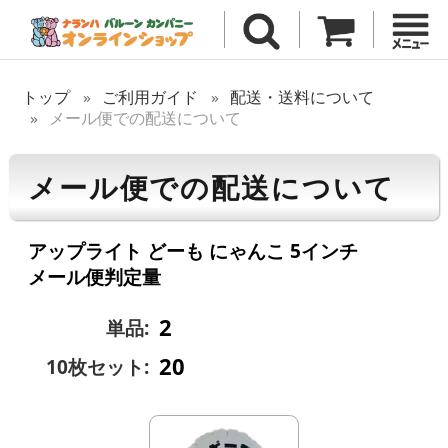
トップ
ご利用ガイド
配送・送料について
メール便での配送について
メール便での配送について
アップライト どーも にゃんこ 5インチ
メール便判定量
2
単品:
20
10枚セット: