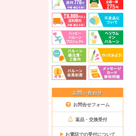
お問い合わせ
お問合せフォーム
返品・交換受付
▶
お電話での受付について