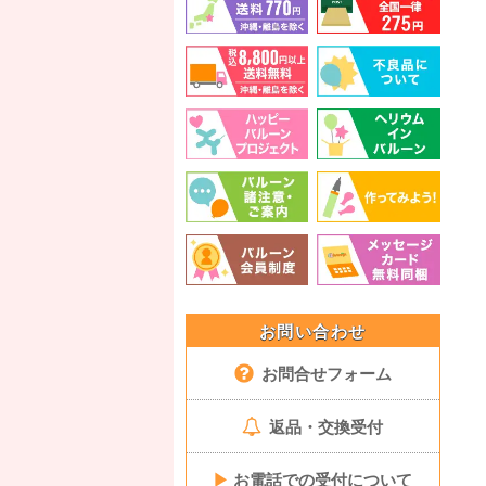
お問い合わせ
お問合せフォーム
返品・交換受付
▶
お電話での受付について