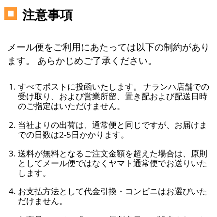
注意事項
メール便をご利用にあたっては以下の制約があり
ます。 あらかじめご了承ください。
すべてポストに投函いたします。 ナランハ店舗での
受け取り、および営業所留、置き配および配送日時
のご指定はいただけません。
当社よりの出荷は、通常便と同じですが、お届けま
での日数は2-5日かかります。
送料が無料となるご注文金額を超えた場合は、原則
としてメール便ではなくヤマト通常便でお送りいた
します。
お支払方法として代金引換・コンビニはお選びいた
だけません。