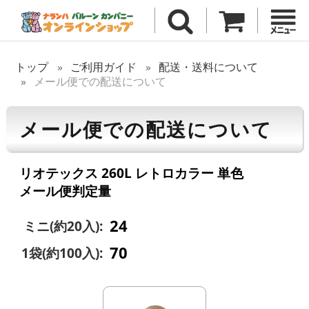
トップ
ご利用ガイド
配送・送料について
メール便での配送について
メール便での配送について
リオテックス 260L レトロカラー 単色
メール便判定量
24
ミニ(約20入):
70
1袋(約100入):