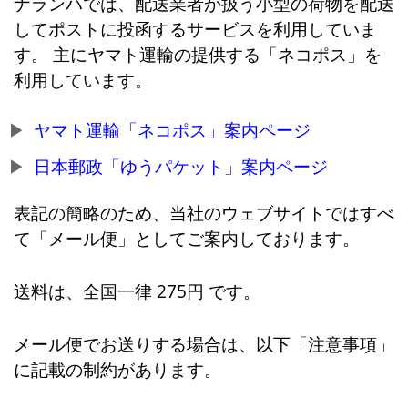
ナランハでは、配送業者が扱う小型の荷物を配送
してポストに投函するサービスを利用していま
す。 主にヤマト運輸の提供する「ネコポス」を
利用しています。
ヤマト運輸「ネコポス」案内ページ
日本郵政「ゆうパケット」案内ページ
表記の簡略のため、当社のウェブサイトではすべ
て「メール便」としてご案内しております。
送料は、全国一律 275円 です。
メール便でお送りする場合は、以下「注意事項」
に記載の制約があります。