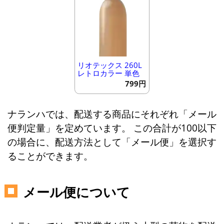
リオテックス 260L
レトロカラー 単色
799円
ナランハでは、配送する商品にそれぞれ「メール
便判定量」を定めています。 この合計が100以下
の場合に、配送方法として「メール便」を選択す
ることができます。
メール便について