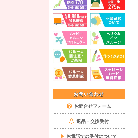
お問い合わせ
お問合せフォーム
返品・交換受付
▶
お電話での受付について