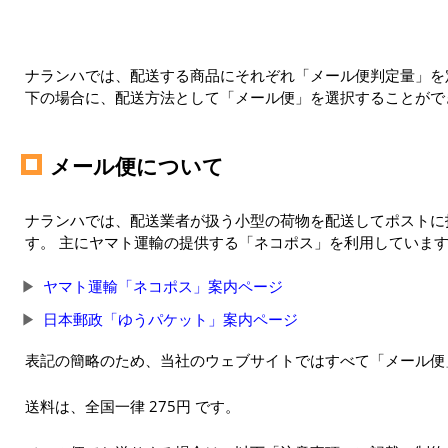
ナランハでは、配送する商品にそれぞれ「メール便判定量」を定
下の場合に、配送方法として「メール便」を選択することがで
メール便について
ナランハでは、配送業者が扱う小型の荷物を配送してポストに
す。 主にヤマト運輸の提供する「ネコポス」を利用していま
ヤマト運輸「ネコポス」案内ページ
日本郵政「ゆうパケット」案内ページ
表記の簡略のため、当社のウェブサイトではすべて「メール便
送料は、全国一律 275円 です。