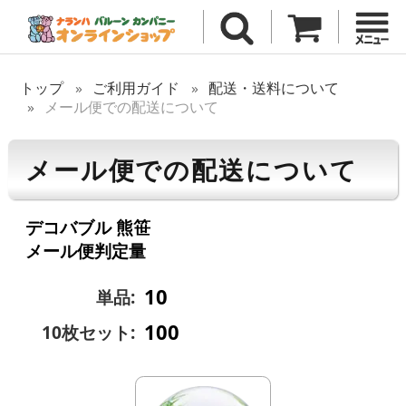
トップ
ご利用ガイド
配送・送料について
メール便での配送について
メール便での配送について
デコバブル 熊笹
メール便判定量
10
単品:
100
10枚セット: