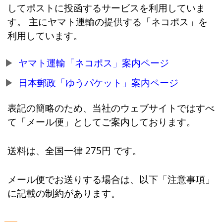
してポストに投函するサービスを利用していま
す。 主にヤマト運輸の提供する「ネコポス」を
利用しています。
ヤマト運輸「ネコポス」案内ページ
日本郵政「ゆうパケット」案内ページ
表記の簡略のため、当社のウェブサイトではすべ
て「メール便」としてご案内しております。
送料は、全国一律 275円 です。
メール便でお送りする場合は、以下「注意事項」
に記載の制約があります。