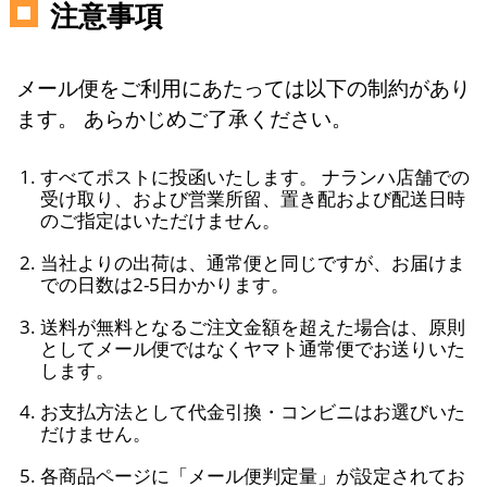
注意事項
メール便をご利用にあたっては以下の制約があり
ます。 あらかじめご了承ください。
すべてポストに投函いたします。 ナランハ店舗での
受け取り、および営業所留、置き配および配送日時
のご指定はいただけません。
当社よりの出荷は、通常便と同じですが、お届けま
での日数は2-5日かかります。
送料が無料となるご注文金額を超えた場合は、原則
としてメール便ではなくヤマト通常便でお送りいた
します。
お支払方法として代金引換・コンビニはお選びいた
だけません。
各商品ページに「メール便判定量」が設定されてお