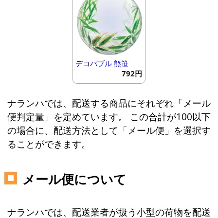
デコバブル 熊笹
792円
ナランハでは、配送する商品にそれぞれ「メール
便判定量」を定めています。 この合計が100以下
の場合に、配送方法として「メール便」を選択す
ることができます。
メール便について
ナランハでは、配送業者が扱う小型の荷物を配送