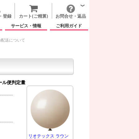
・登録
カート(ご精算)
お問合せ・返品
サービス・情報
ご利用ガイド
の配送について
ール便判定量
リオテックス ラウン