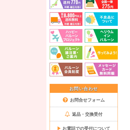
お問い合わせ
お問合せフォーム
返品・交換受付
▶
お電話での受付について