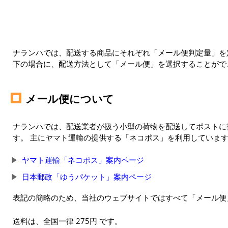
ナランハでは、配送する商品にそれぞれ「メール便判定量」を定
下の場合に、配送方法として「メール便」を選択することがで
メール便について
ナランハでは、配送業者が扱う小型の荷物を配送してポストに
す。 主にヤマト運輸の提供する「ネコポス」を利用していま
ヤマト運輸「ネコポス」案内ページ
日本郵政「ゆうパケット」案内ページ
表記の簡略のため、当社のウェブサイトではすべて「メール便
送料は、全国一律 275円 です。