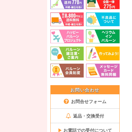
お問い合わせ
お問合せフォーム
返品・交換受付
▶
お電話での受付について