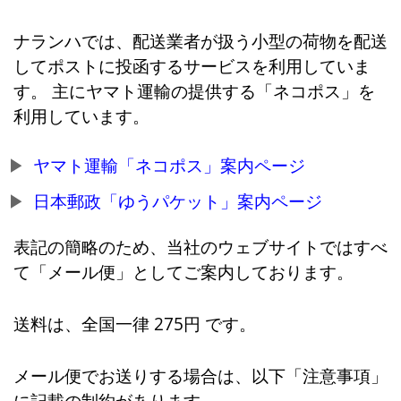
ナランハでは、配送業者が扱う小型の荷物を配送
してポストに投函するサービスを利用していま
す。 主にヤマト運輸の提供する「ネコポス」を
利用しています。
ヤマト運輸「ネコポス」案内ページ
日本郵政「ゆうパケット」案内ページ
表記の簡略のため、当社のウェブサイトではすべ
て「メール便」としてご案内しております。
送料は、全国一律 275円 です。
メール便でお送りする場合は、以下「注意事項」
に記載の制約があります。