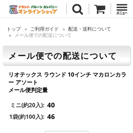
トップ
ご利用ガイド
配送・送料について
メール便での配送について
メール便での配送について
リオテックス ラウンド 10インチ マカロンカラ
ー アソート
メール便判定量
40
ミニ(約20入):
46
1袋(約100入):