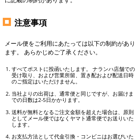
注意事項
メール便をご利用にあたっては以下の制約があり
ます。 あらかじめご了承ください。
すべてポストに投函いたします。 ナランハ店舗での
受け取り、および営業所留、置き配および配送日時
のご指定はいただけません。
当社よりの出荷は、通常便と同じですが、お届けま
での日数は2-5日かかります。
送料が無料となるご注文金額を超えた場合は、原則
としてメール便ではなくヤマト通常便でお送りいた
します。
お支払方法として代金引換・コンビニはお選びいた