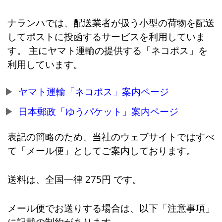
ナランハでは、配送業者が扱う小型の荷物を配送
してポストに投函するサービスを利用していま
す。 主にヤマト運輸の提供する「ネコポス」を
利用しています。
ヤマト運輸「ネコポス」案内ページ
日本郵政「ゆうパケット」案内ページ
表記の簡略のため、当社のウェブサイトではすべ
て「メール便」としてご案内しております。
送料は、全国一律 275円 です。
メール便でお送りする場合は、以下「注意事項」
に記載の制約があります。