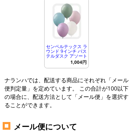
センペルテックス ラ
ウンド 9インチ パス
テルダスク アソート
1,004円
ナランハでは、配送する商品にそれぞれ「メール
便判定量」を定めています。 この合計が100以下
の場合に、配送方法として「メール便」を選択す
ることができます。
メール便について