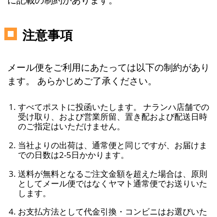
注意事項
メール便をご利用にあたっては以下の制約があり
ます。 あらかじめご了承ください。
すべてポストに投函いたします。 ナランハ店舗での
受け取り、および営業所留、置き配および配送日時
のご指定はいただけません。
当社よりの出荷は、通常便と同じですが、お届けま
での日数は2-5日かかります。
送料が無料となるご注文金額を超えた場合は、原則
としてメール便ではなくヤマト通常便でお送りいた
します。
お支払方法として代金引換・コンビニはお選びいた