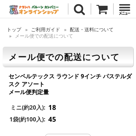
トップ
ご利用ガイド
配送・送料について
メール便での配送について
メール便での配送について
センペルテックス ラウンド 9インチ パステルダ
スク アソート
メール便判定量
18
ミニ(約20入):
45
1袋(約100入):