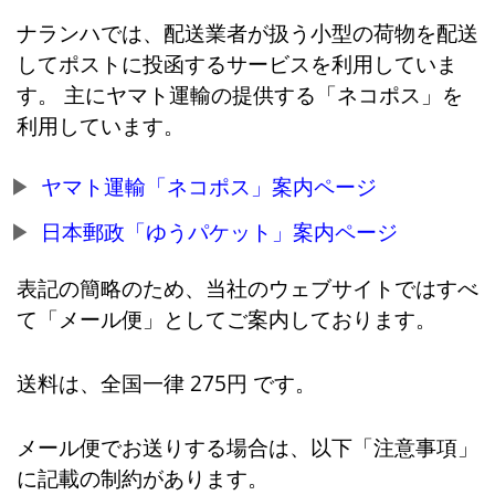
ナランハでは、配送業者が扱う小型の荷物を配送
してポストに投函するサービスを利用していま
す。 主にヤマト運輸の提供する「ネコポス」を
利用しています。
ヤマト運輸「ネコポス」案内ページ
日本郵政「ゆうパケット」案内ページ
表記の簡略のため、当社のウェブサイトではすべ
て「メール便」としてご案内しております。
送料は、全国一律 275円 です。
メール便でお送りする場合は、以下「注意事項」
に記載の制約があります。