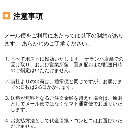
注意事項
メール便をご利用にあたっては以下の制約があり
ます。 あらかじめご了承ください。
すべてポストに投函いたします。 ナランハ店舗での
受け取り、および営業所留、置き配および配送日時
のご指定はいただけません。
当社よりの出荷は、通常便と同じですが、お届けま
での日数は2-5日かかります。
送料が無料となるご注文金額を超えた場合は、原則
としてメール便ではなくヤマト通常便でお送りいた
します。
お支払方法として代金引換・コンビニはお選びいた
だけません。