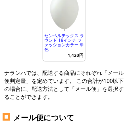
センペルテックス ラ
ウンド 18インチ フ
ァッションカラー 単
色
1,420円
ナランハでは、配送する商品にそれぞれ「メール
便判定量」を定めています。 この合計が100以下
の場合に、配送方法として「メール便」を選択す
ることができます。
メール便について