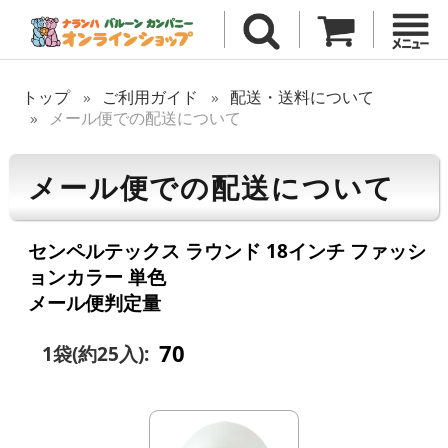
トップ
ご利用ガイド
配送・送料について
メール便での配送について
メール便での配送について
センペルテックス ラウンド 18インチ ファッシ
ョンカラー 単色
メール便判定量
70
1袋(約25入):