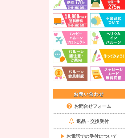
お問い合わせ
お問合せフォーム
返品・交換受付
▶
お電話での受付について