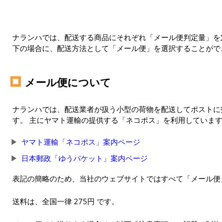
ナランハでは、配送する商品にそれぞれ「メール便判定量」を定
下の場合に、配送方法として「メール便」を選択することがで
メール便について
ナランハでは、配送業者が扱う小型の荷物を配送してポストに
す。 主にヤマト運輸の提供する「ネコポス」を利用していま
ヤマト運輸「ネコポス」案内ページ
日本郵政「ゆうパケット」案内ページ
表記の簡略のため、当社のウェブサイトではすべて「メール便
送料は、全国一律 275円 です。