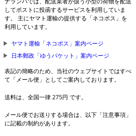
ナランハでは、配送業者が扱う小型の荷物を配送
してポストに投函するサービスを利用していま
す。 主にヤマト運輸の提供する「ネコポス」を
利用しています。
ヤマト運輸「ネコポス」案内ページ
日本郵政「ゆうパケット」案内ページ
表記の簡略のため、当社のウェブサイトではすべ
て「メール便」としてご案内しております。
送料は、全国一律 275円 です。
メール便でお送りする場合は、以下「注意事項」
に記載の制約があります。