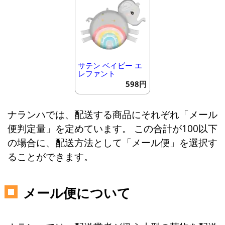
サテン ベイビー エ
レファント
598円
ナランハでは、配送する商品にそれぞれ「メール
便判定量」を定めています。 この合計が100以下
の場合に、配送方法として「メール便」を選択す
ることができます。
メール便について