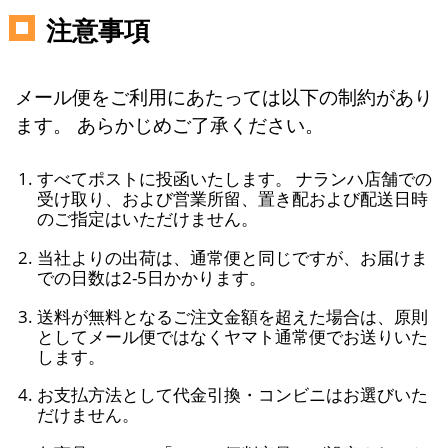
注意事項
メール便をご利用にあたっては以下の制約があり
ます。 あらかじめご了承ください。
すべてポストに投函いたします。 ナランハ店舗での
受け取り、および営業所留、置き配および配送日時
のご指定はいただけません。
当社よりの出荷は、通常便と同じですが、お届けま
での日数は2-5日かかります。
送料が無料となるご注文金額を超えた場合は、原則
としてメール便ではなくヤマト通常便でお送りいた
します。
お支払方法として代金引換・コンビニはお選びいた
だけません。