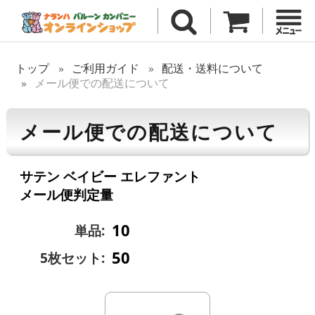
トップ
ご利用ガイド
配送・送料について
メール便での配送について
メール便での配送について
サテン ベイビー エレファント
メール便判定量
10
単品:
50
5枚セット: