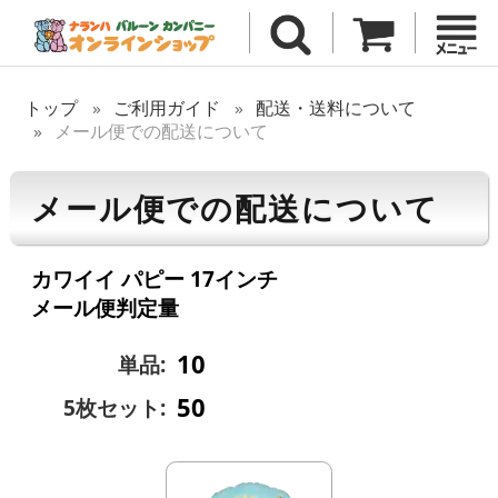
トップ
ご利用ガイド
配送・送料について
メール便での配送について
メール便での配送について
カワイイ パピー 17インチ
メール便判定量
10
単品:
50
5枚セット: