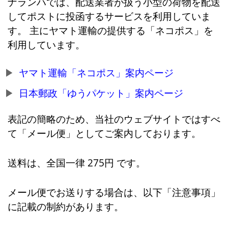
ナランハでは、配送業者が扱う小型の荷物を配送
してポストに投函するサービスを利用していま
す。 主にヤマト運輸の提供する「ネコポス」を
利用しています。
ヤマト運輸「ネコポス」案内ページ
日本郵政「ゆうパケット」案内ページ
表記の簡略のため、当社のウェブサイトではすべ
て「メール便」としてご案内しております。
送料は、全国一律 275円 です。
メール便でお送りする場合は、以下「注意事項」
に記載の制約があります。