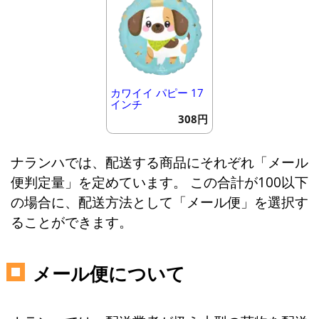
カワイイ パピー 17
インチ
308円
ナランハでは、配送する商品にそれぞれ「メール
便判定量」を定めています。 この合計が100以下
の場合に、配送方法として「メール便」を選択す
ることができます。
メール便について