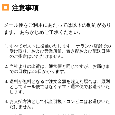
注意事項
メール便をご利用にあたっては以下の制約があり
ます。 あらかじめご了承ください。
すべてポストに投函いたします。 ナランハ店舗での
受け取り、および営業所留、置き配および配送日時
のご指定はいただけません。
当社よりの出荷は、通常便と同じですが、お届けま
での日数は2-5日かかります。
送料が無料となるご注文金額を超えた場合は、原則
としてメール便ではなくヤマト通常便でお送りいた
します。
お支払方法として代金引換・コンビニはお選びいた
だけません。