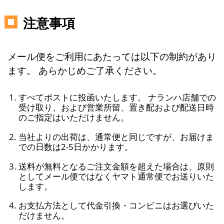
注意事項
メール便をご利用にあたっては以下の制約があり
ます。 あらかじめご了承ください。
すべてポストに投函いたします。 ナランハ店舗での
受け取り、および営業所留、置き配および配送日時
のご指定はいただけません。
当社よりの出荷は、通常便と同じですが、お届けま
での日数は2-5日かかります。
送料が無料となるご注文金額を超えた場合は、原則
としてメール便ではなくヤマト通常便でお送りいた
します。
お支払方法として代金引換・コンビニはお選びいた
だけません。