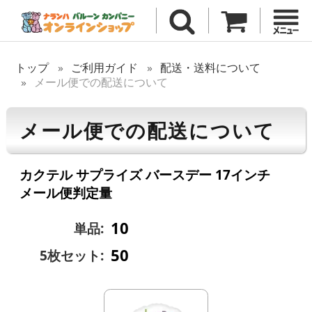
トップ
ご利用ガイド
配送・送料について
メール便での配送について
メール便での配送について
カクテル サプライズ バースデー 17インチ
メール便判定量
10
単品:
50
5枚セット: