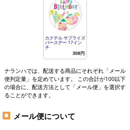
カクテル サプライズ
バースデー 17イン
チ
308円
ナランハでは、配送する商品にそれぞれ「メール
便判定量」を定めています。 この合計が100以下
の場合に、配送方法として「メール便」を選択す
ることができます。
メール便について