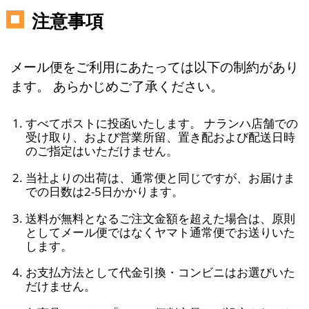
注意事項
メール便をご利用にあたっては以下の制約があり
ます。 あらかじめご了承ください。
すべてポストに投函いたします。 ナランハ店舗での
受け取り、および営業所留、置き配および配送日時
のご指定はいただけません。
当社よりの出荷は、通常便と同じですが、お届けま
での日数は2-5日かかります。
送料が無料となるご注文金額を超えた場合は、原則
としてメール便ではなくヤマト通常便でお送りいた
します。
お支払方法として代金引換・コンビニはお選びいた
だけません。