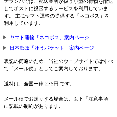
ナランハでは、配送業者が扱う小型の荷物を配送
してポストに投函するサービスを利用していま
す。 主にヤマト運輸の提供する「ネコポス」を
利用しています。
ヤマト運輸「ネコポス」案内ページ
日本郵政「ゆうパケット」案内ページ
表記の簡略のため、当社のウェブサイトではすべ
て「メール便」としてご案内しております。
送料は、全国一律 275円 です。
メール便でお送りする場合は、以下「注意事項」
に記載の制約があります。