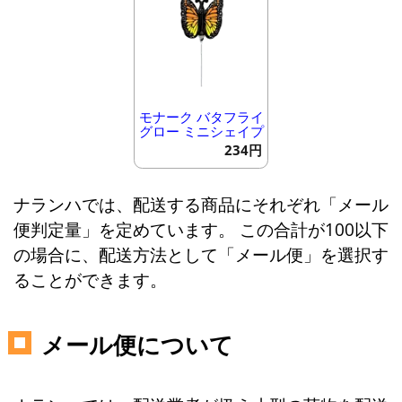
モナーク バタフライ
グロー ミニシェイプ
234円
ナランハでは、配送する商品にそれぞれ「メール
便判定量」を定めています。 この合計が100以下
の場合に、配送方法として「メール便」を選択す
ることができます。
メール便について