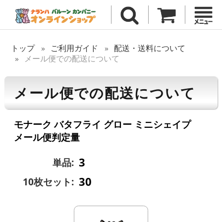
トップ
ご利用ガイド
配送・送料について
メール便での配送について
メール便での配送について
モナーク バタフライ グロー ミニシェイプ
メール便判定量
3
単品:
30
10枚セット: