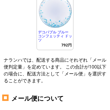
デコバブル ブルー
コンフェッティ ドッ
ツ
792円
ナランハでは、配送する商品にそれぞれ「メール
便判定量」を定めています。 この合計が100以下
の場合に、配送方法として「メール便」を選択す
ることができます。
メール便について