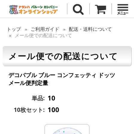
トップ
ご利用ガイド
配送・送料について
メール便での配送について
メール便での配送について
デコバブル ブルー コンフェッティ ドッツ
メール便判定量
10
単品:
100
10枚セット: