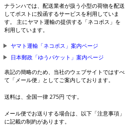
ナランハでは、配送業者が扱う小型の荷物を配送
してポストに投函するサービスを利用していま
す。 主にヤマト運輸の提供する「ネコポス」を
利用しています。
ヤマト運輸「ネコポス」案内ページ
日本郵政「ゆうパケット」案内ページ
表記の簡略のため、当社のウェブサイトではすべ
て「メール便」としてご案内しております。
送料は、全国一律 275円 です。
メール便でお送りする場合は、以下「注意事項」
に記載の制約があります。