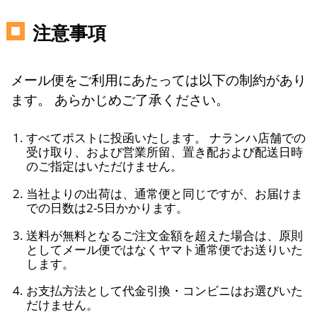
注意事項
メール便をご利用にあたっては以下の制約があり
ます。 あらかじめご了承ください。
すべてポストに投函いたします。 ナランハ店舗での
受け取り、および営業所留、置き配および配送日時
のご指定はいただけません。
当社よりの出荷は、通常便と同じですが、お届けま
での日数は2-5日かかります。
送料が無料となるご注文金額を超えた場合は、原則
としてメール便ではなくヤマト通常便でお送りいた
します。
お支払方法として代金引換・コンビニはお選びいた
だけません。