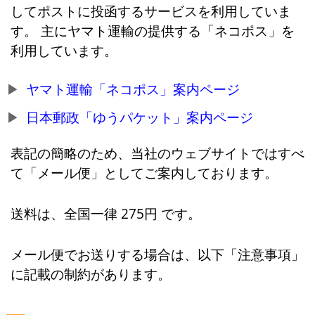
してポストに投函するサービスを利用していま
す。 主にヤマト運輸の提供する「ネコポス」を
利用しています。
ヤマト運輸「ネコポス」案内ページ
日本郵政「ゆうパケット」案内ページ
表記の簡略のため、当社のウェブサイトではすべ
て「メール便」としてご案内しております。
送料は、全国一律 275円 です。
メール便でお送りする場合は、以下「注意事項」
に記載の制約があります。