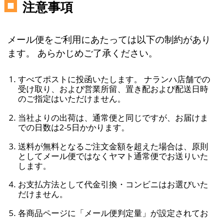
注意事項
メール便をご利用にあたっては以下の制約があり
ます。 あらかじめご了承ください。
すべてポストに投函いたします。 ナランハ店舗での
受け取り、および営業所留、置き配および配送日時
のご指定はいただけません。
当社よりの出荷は、通常便と同じですが、お届けま
での日数は2-5日かかります。
送料が無料となるご注文金額を超えた場合は、原則
としてメール便ではなくヤマト通常便でお送りいた
します。
お支払方法として代金引換・コンビニはお選びいた
だけません。
各商品ページに「メール便判定量」が設定されてお