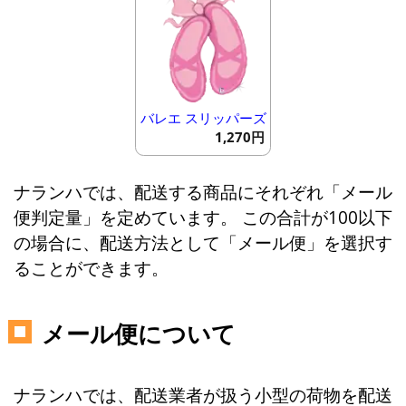
バレエ スリッパーズ
1,270円
ナランハでは、配送する商品にそれぞれ「メール
便判定量」を定めています。 この合計が100以下
の場合に、配送方法として「メール便」を選択す
ることができます。
メール便について
ナランハでは、配送業者が扱う小型の荷物を配送