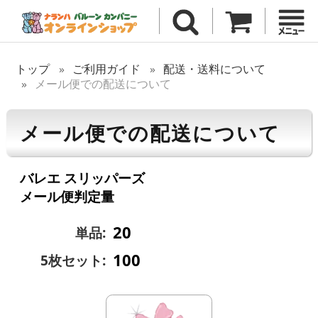
トップ
ご利用ガイド
配送・送料について
メール便での配送について
メール便での配送について
バレエ スリッパーズ
メール便判定量
20
単品:
100
5枚セット: