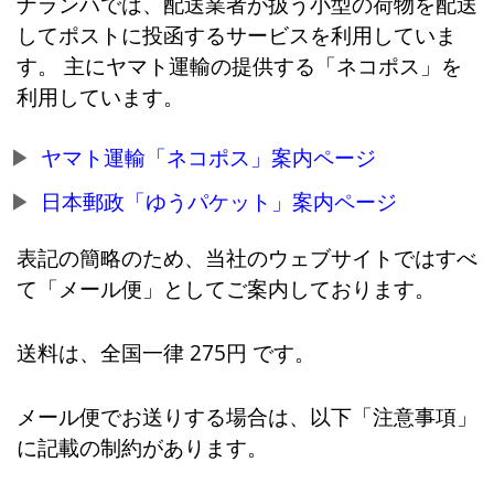
ナランハでは、配送業者が扱う小型の荷物を配送
してポストに投函するサービスを利用していま
す。 主にヤマト運輸の提供する「ネコポス」を
利用しています。
ヤマト運輸「ネコポス」案内ページ
日本郵政「ゆうパケット」案内ページ
表記の簡略のため、当社のウェブサイトではすべ
て「メール便」としてご案内しております。
送料は、全国一律 275円 です。
メール便でお送りする場合は、以下「注意事項」
に記載の制約があります。