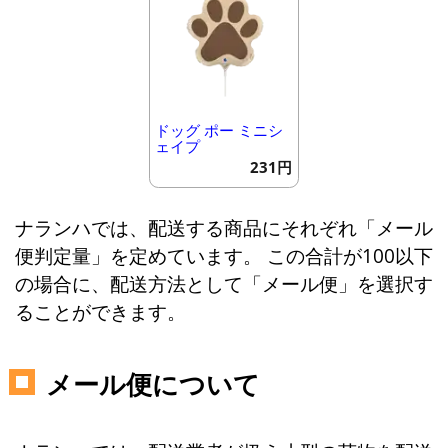
ドッグ ポー ミニシ
ェイプ
231円
ナランハでは、配送する商品にそれぞれ「メール
便判定量」を定めています。 この合計が100以下
の場合に、配送方法として「メール便」を選択す
ることができます。
メール便について