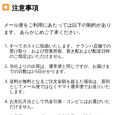
注意事項
メール便をご利用にあたっては以下の制約があり
ます。 あらかじめご了承ください。
すべてポストに投函いたします。 ナランハ店舗での
受け取り、および営業所留、置き配および配送日時
のご指定はいただけません。
当社よりの出荷は、通常便と同じですが、お届けま
での日数は2-5日かかります。
送料が無料となるご注文金額を超えた場合は、原則
としてメール便ではなくヤマト通常便でお送りいた
します。
お支払方法として代金引換・コンビニはお選びいた
だけません。