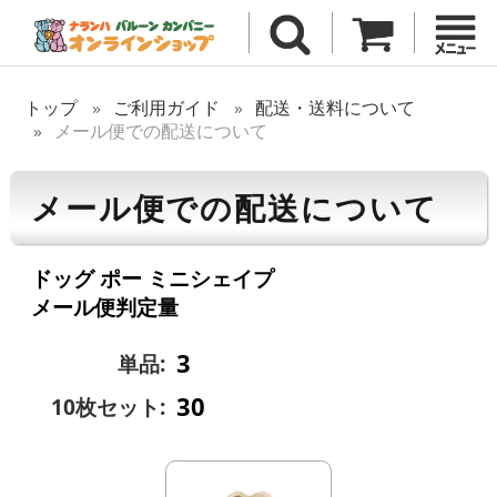
トップ
ご利用ガイド
配送・送料について
メール便での配送について
メール便での配送について
ドッグ ポー ミニシェイプ
メール便判定量
3
単品:
30
10枚セット: