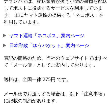
ナランハでは、配送業者が扱う小型の荷物を配送
してポストに投函するサービスを利用していま
す。 主にヤマト運輸の提供する「ネコポス」を
利用しています。
ヤマト運輸「ネコポス」案内ページ
日本郵政「ゆうパケット」案内ページ
表記の簡略のため、当社のウェブサイトではすべ
て「メール便」としてご案内しております。
送料は、全国一律 275円 です。
メール便でお送りする場合は、以下「注意事項」
に記載の制約があります。