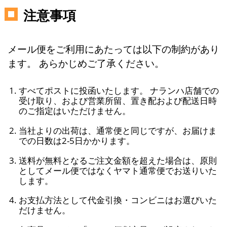
注意事項
メール便をご利用にあたっては以下の制約があり
ます。 あらかじめご了承ください。
すべてポストに投函いたします。 ナランハ店舗での
受け取り、および営業所留、置き配および配送日時
のご指定はいただけません。
当社よりの出荷は、通常便と同じですが、お届けま
での日数は2-5日かかります。
送料が無料となるご注文金額を超えた場合は、原則
としてメール便ではなくヤマト通常便でお送りいた
します。
お支払方法として代金引換・コンビニはお選びいた
だけません。