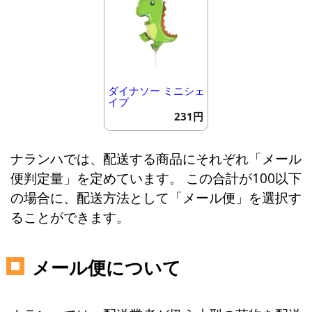
ダイナソー ミニシェ
イプ
231円
ナランハでは、配送する商品にそれぞれ「メール
便判定量」を定めています。 この合計が100以下
の場合に、配送方法として「メール便」を選択す
ることができます。
メール便について