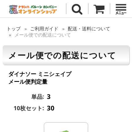
トップ
ご利用ガイド
配送・送料について
メール便での配送について
メール便での配送について
ダイナソー ミニシェイプ
メール便判定量
3
単品:
30
10枚セット: