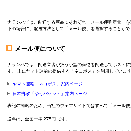
ナランハでは、配送する商品にそれぞれ「メール便判定量」を定
下の場合に、配送方法として「メール便」を選択することがで
メール便について
ナランハでは、配送業者が扱う小型の荷物を配送してポストに
す。 主にヤマト運輸の提供する「ネコポス」を利用していま
ヤマト運輸「ネコポス」案内ページ
日本郵政「ゆうパケット」案内ページ
表記の簡略のため、当社のウェブサイトではすべて「メール便
送料は、全国一律 275円 です。