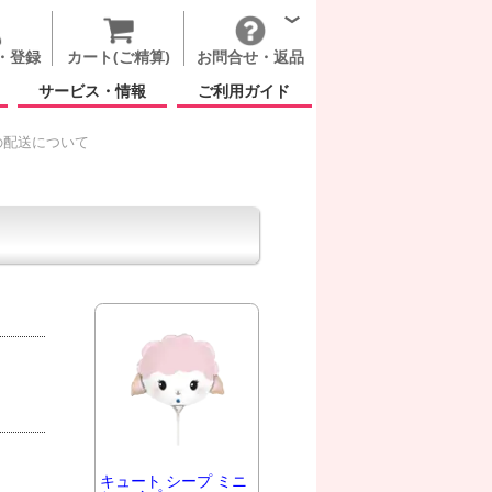
・登録
カート(ご精算)
お問合せ・返品
サービス・情報
ご利用ガイド
の配送について
キュート シープ ミニ