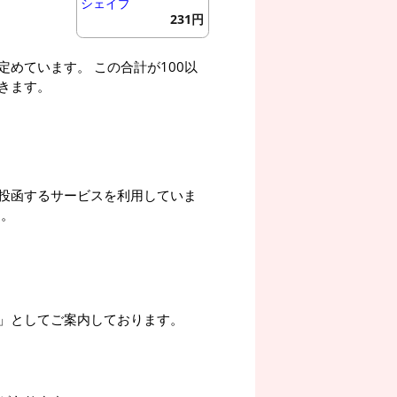
シェイプ
231円
めています。 この合計が100以
きます。
投函するサービスを利用していま
す。
」としてご案内しております。