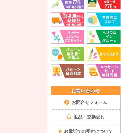
お問い合わせ
お問合せフォーム
返品・交換受付
▶
お電話での受付について