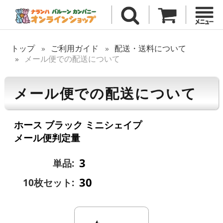
トップ
ご利用ガイド
配送・送料について
メール便での配送について
メール便での配送について
ホース ブラック ミニシェイプ
メール便判定量
3
単品:
30
10枚セット: