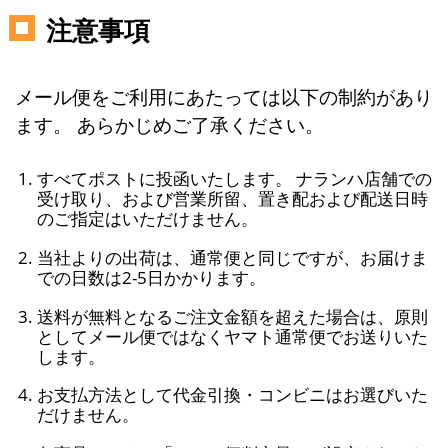
注意事項
メール便をご利用にあたっては以下の制約があり
ます。 あらかじめご了承ください。
すべてポストに投函いたします。 ナランハ店舗での
受け取り、および営業所留、置き配および配送日時
のご指定はいただけません。
当社よりの出荷は、通常便と同じですが、お届けま
での日数は2-5日かかります。
送料が無料となるご注文金額を超えた場合は、原則
としてメール便ではなくヤマト通常便でお送りいた
します。
お支払方法として代金引換・コンビニはお選びいた
だけません。