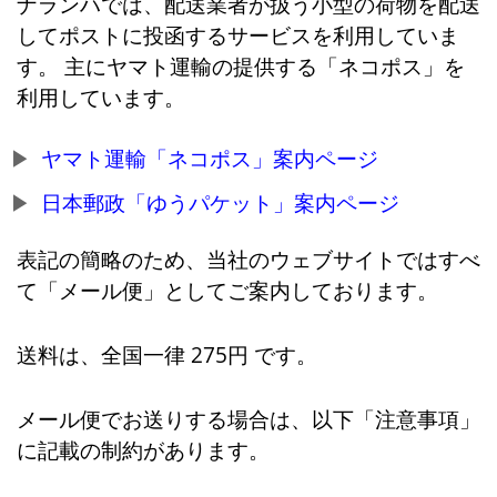
ナランハでは、配送業者が扱う小型の荷物を配送
してポストに投函するサービスを利用していま
す。 主にヤマト運輸の提供する「ネコポス」を
利用しています。
ヤマト運輸「ネコポス」案内ページ
日本郵政「ゆうパケット」案内ページ
表記の簡略のため、当社のウェブサイトではすべ
て「メール便」としてご案内しております。
送料は、全国一律 275円 です。
メール便でお送りする場合は、以下「注意事項」
に記載の制約があります。