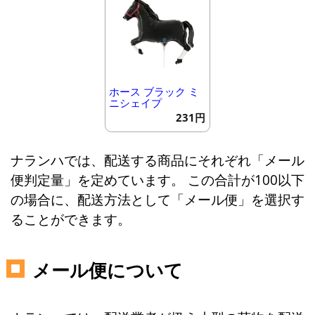
ホース ブラック ミ
ニシェイプ
231円
ナランハでは、配送する商品にそれぞれ「メール
便判定量」を定めています。 この合計が100以下
の場合に、配送方法として「メール便」を選択す
ることができます。
メール便について