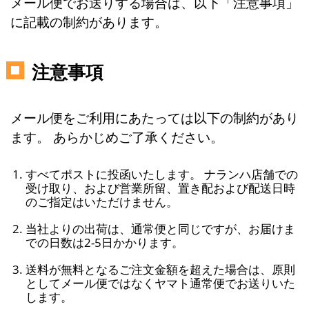
メール便でお送りする場合は、以下「注意事項」
に記載の制約があります。
注意事項
メール便をご利用にあたっては以下の制約があり
ます。 あらかじめご了承ください。
すべてポストに投函いたします。 ナランハ店舗での
受け取り、および営業所留、置き配および配送日時
のご指定はいただけません。
当社よりの出荷は、通常便と同じですが、お届けま
での日数は2-5日かかります。
送料が無料となるご注文金額を超えた場合は、原則
としてメール便ではなくヤマト通常便でお送りいた
します。