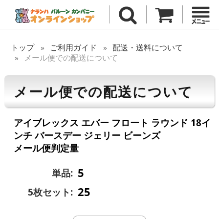
トップ
ご利用ガイド
配送・送料について
メール便での配送について
メール便での配送について
アイブレックス エバー フロート ラウンド 18イ
ンチ バースデー ジェリー ビーンズ
メール便判定量
5
単品:
25
5枚セット: