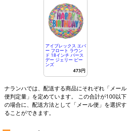
アイブレックス エバ
ー フロート ラウン
ド 18インチ バース
デー ジェリー ビー
ンズ
473円
ナランハでは、配送する商品にそれぞれ「メール
便判定量」を定めています。 この合計が100以下
の場合に、配送方法として「メール便」を選択す
ることができます。