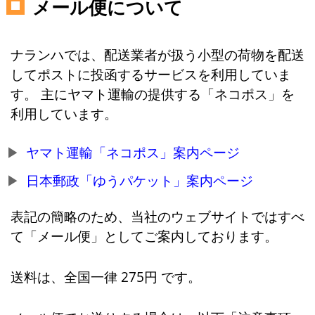
メール便について
ナランハでは、配送業者が扱う小型の荷物を配送
してポストに投函するサービスを利用していま
す。 主にヤマト運輸の提供する「ネコポス」を
利用しています。
ヤマト運輸「ネコポス」案内ページ
日本郵政「ゆうパケット」案内ページ
表記の簡略のため、当社のウェブサイトではすべ
て「メール便」としてご案内しております。
送料は、全国一律 275円 です。