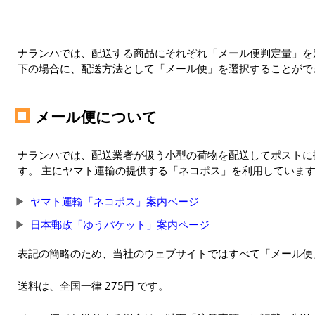
ナランハでは、配送する商品にそれぞれ「メール便判定量」を定
下の場合に、配送方法として「メール便」を選択することがで
メール便について
ナランハでは、配送業者が扱う小型の荷物を配送してポストに
す。 主にヤマト運輸の提供する「ネコポス」を利用していま
ヤマト運輸「ネコポス」案内ページ
日本郵政「ゆうパケット」案内ページ
表記の簡略のため、当社のウェブサイトではすべて「メール便
送料は、全国一律 275円 です。