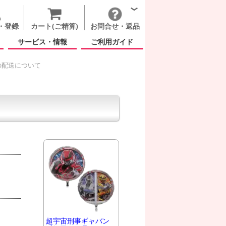
・登録
カート(ご精算)
お問合せ・返品
サービス・情報
ご利用ガイド
の配送について
超宇宙刑事ギャバン