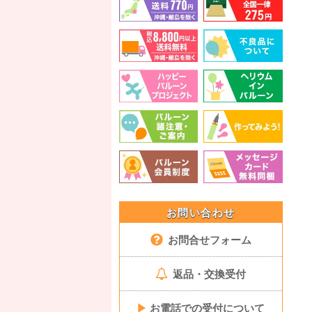
お問い合わせ
お問合せフォーム
返品・交換受付
▶
お電話での受付について