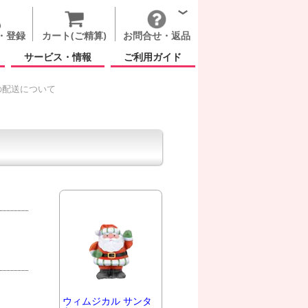
・登録
カート(ご精算)
お問合せ・返品
サービス・情報
ご利用ガイド
の配送について
ウィムジカル サンタ