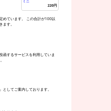
ミニ
220円
めています。 この合計が100以
きます。
投函するサービスを利用していま
す。
」としてご案内しております。