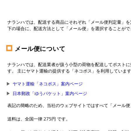
ナランハでは、配送する商品にそれぞれ「メール便判定量」を定
下の場合に、配送方法として「メール便」を選択することがで
メール便について
ナランハでは、配送業者が扱う小型の荷物を配送してポストに
す。 主にヤマト運輸の提供する「ネコポス」を利用していま
ヤマト運輸「ネコポス」案内ページ
日本郵政「ゆうパケット」案内ページ
表記の簡略のため、当社のウェブサイトではすべて「メール便
送料は、全国一律 275円 です。