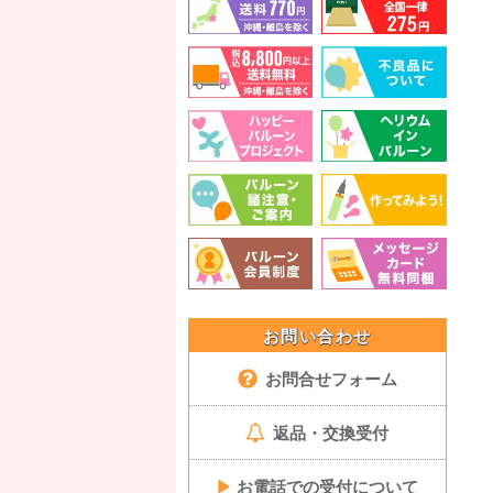
お問い合わせ
お問合せフォーム
返品・交換受付
▶
お電話での受付について