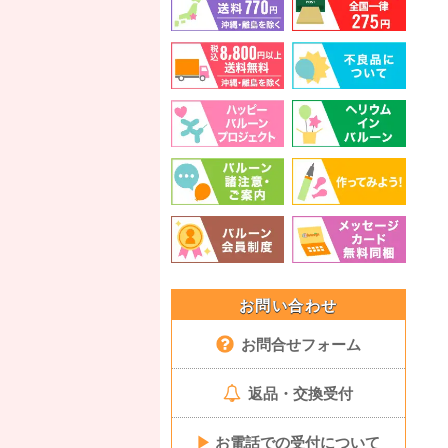
お問い合わせ
お問合せフォーム
返品・交換受付
▶
お電話での受付について