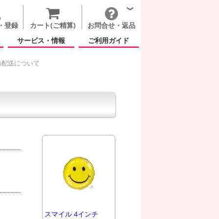
・登録
カート(ご精算)
お問合せ・返品
サービス・情報
ご利用ガイド
の配送について
スマイル 4インチ