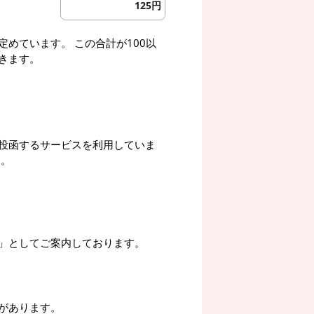
125円
めています。 この合計が100以
きます。
投函するサービスを利用していま
す。
」としてご案内しております。
があります。