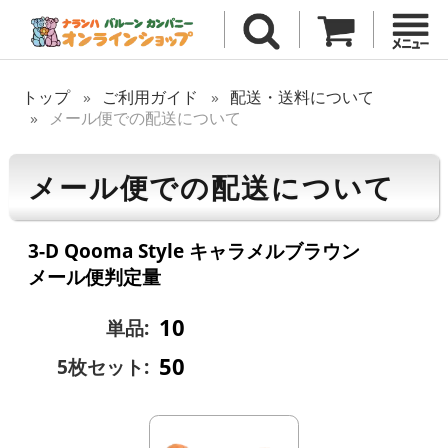
トップ
ご利用ガイド
配送・送料について
メール便での配送について
メール便での配送について
3-D Qooma Style キャラメルブラウン
メール便判定量
10
単品:
50
5枚セット: