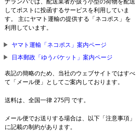
ナランハでは、配送業者が扱う小型の荷物を配送
してポストに投函するサービスを利用していま
す。 主にヤマト運輸の提供する「ネコポス」を
利用しています。
ヤマト運輸「ネコポス」案内ページ
日本郵政「ゆうパケット」案内ページ
表記の簡略のため、当社のウェブサイトではすべ
て「メール便」としてご案内しております。
送料は、全国一律 275円 です。
メール便でお送りする場合は、以下「注意事項」
に記載の制約があります。