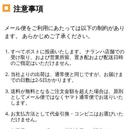
注意事項
メール便をご利用にあたっては以下の制約があり
ます。 あらかじめご了承ください。
すべてポストに投函いたします。 ナランハ店舗での
受け取り、および営業所留、置き配および配送日時
のご指定はいただけません。
当社よりの出荷は、通常便と同じですが、お届けま
での日数は2-5日かかります。
送料が無料となるご注文金額を超えた場合は、原則
としてメール便ではなくヤマト通常便でお送りいた
します。
お支払方法として代金引換・コンビニはお選びいた
だけません。