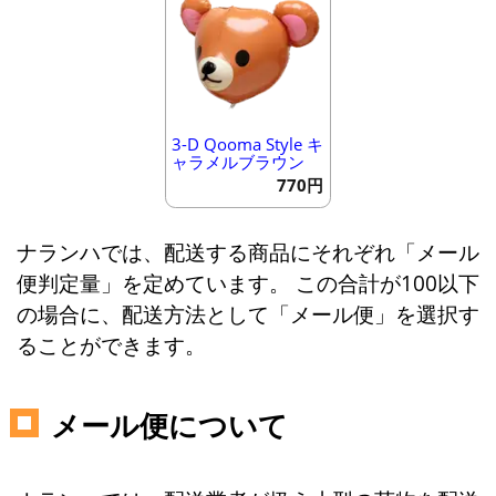
3-D Qooma Style キ
ャラメルブラウン
770円
ナランハでは、配送する商品にそれぞれ「メール
便判定量」を定めています。 この合計が100以下
の場合に、配送方法として「メール便」を選択す
ることができます。
メール便について