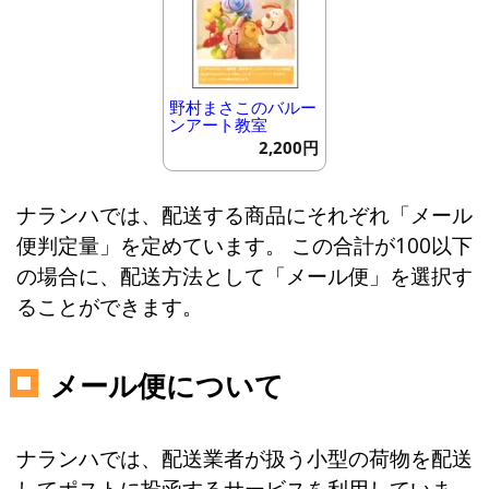
野村まさこのバルー
ンアート教室
2,200円
ナランハでは、配送する商品にそれぞれ「メール
便判定量」を定めています。 この合計が100以下
の場合に、配送方法として「メール便」を選択す
ることができます。
メール便について
ナランハでは、配送業者が扱う小型の荷物を配送
してポストに投函するサービスを利用していま