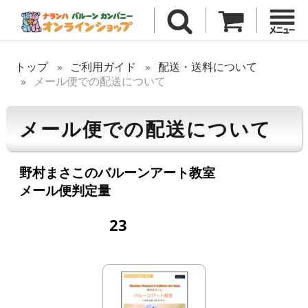
トップ
ご利用ガイド
配送・送料について
メール便での配送について
メール便での配送について
野村まさこのバルーンアート教室
メール便判定量
23