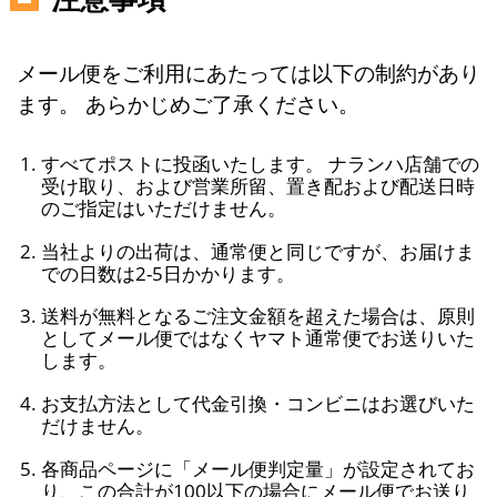
メール便をご利用にあたっては以下の制約があり
ます。 あらかじめご了承ください。
すべてポストに投函いたします。 ナランハ店舗での
受け取り、および営業所留、置き配および配送日時
のご指定はいただけません。
当社よりの出荷は、通常便と同じですが、お届けま
での日数は2-5日かかります。
送料が無料となるご注文金額を超えた場合は、原則
としてメール便ではなくヤマト通常便でお送りいた
します。
お支払方法として代金引換・コンビニはお選びいた
だけません。
各商品ページに「メール便判定量」が設定されてお
り、この合計が100以下の場合にメール便でお送り