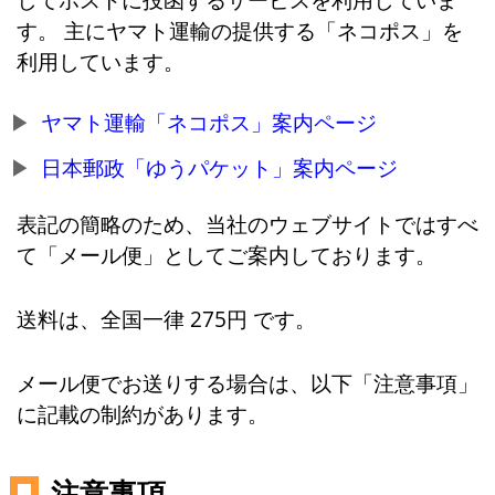
す。 主にヤマト運輸の提供する「ネコポス」を
利用しています。
ヤマト運輸「ネコポス」案内ページ
日本郵政「ゆうパケット」案内ページ
表記の簡略のため、当社のウェブサイトではすべ
て「メール便」としてご案内しております。
送料は、全国一律 275円 です。
メール便でお送りする場合は、以下「注意事項」
に記載の制約があります。
注意事項