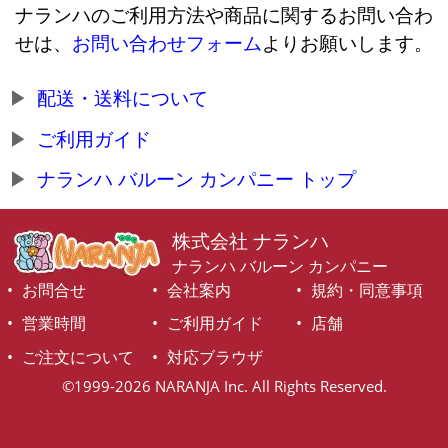
ナランハのご利用方法や商品に関するお問い合わ
せは、
お問い合わせフォーム
よりお願いします。
配送・送料について
ご利用ガイド
ナランハ バルーン カンパニー トップ
株式会社 ナランハ
ナランハ バルーン カンパニー
お問合せ
会社案内
規約・同意事項
営業時間
ご利用ガイド
店舗
ご注文について
対応ブラウザ
©1999-2026 NARANJA Inc. All Rights Reserved.