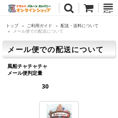
トップ
ご利用ガイド
配送・送料について
メール便での配送について
メール便での配送について
風船チャチャチャ
メール便判定量
30