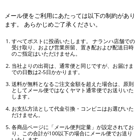
メール便をご利用にあたっては以下の制約があり
ます。 あらかじめご了承ください。
すべてポストに投函いたします。 ナランハ店舗での
受け取り、および営業所留、置き配および配送日時
のご指定はいただけません。
当社よりの出荷は、通常便と同じですが、お届けま
での日数は2-5日かかります。
送料が無料となるご注文金額を超えた場合は、原則
としてメール便ではなくヤマト通常便でお送りいた
します。
お支払方法として代金引換・コンビニはお選びいた
だけません。
各商品ページに「メール便判定量」が設定されてお
り、この合計が100以下の場合にメール便でお送り
いたします。