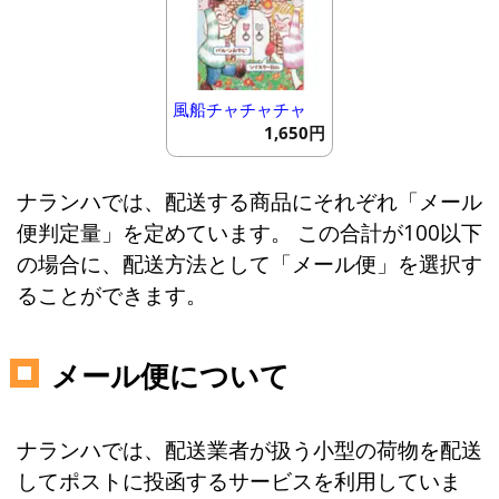
風船チャチャチャ
1,650円
ナランハでは、配送する商品にそれぞれ「メール
便判定量」を定めています。 この合計が100以下
の場合に、配送方法として「メール便」を選択す
ることができます。
メール便について
ナランハでは、配送業者が扱う小型の荷物を配送
してポストに投函するサービスを利用していま