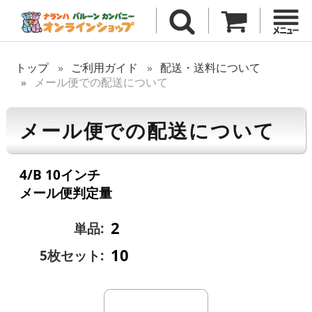
トップ
ご利用ガイド
配送・送料について
メール便での配送について
メール便での配送について
4/B 10インチ
メール便判定量
2
単品:
10
5枚セット: