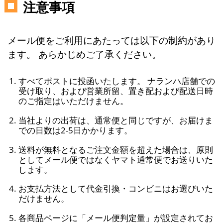
注意事項
メール便をご利用にあたっては以下の制約があり
ます。 あらかじめご了承ください。
すべてポストに投函いたします。 ナランハ店舗での
受け取り、および営業所留、置き配および配送日時
のご指定はいただけません。
当社よりの出荷は、通常便と同じですが、お届けま
での日数は2-5日かかります。
送料が無料となるご注文金額を超えた場合は、原則
としてメール便ではなくヤマト通常便でお送りいた
します。
お支払方法として代金引換・コンビニはお選びいた
だけません。
各商品ページに「メール便判定量」が設定されてお