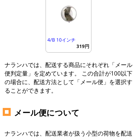
4/B 10インチ
319円
ナランハでは、配送する商品にそれぞれ「メール
便判定量」を定めています。 この合計が100以下
の場合に、配送方法として「メール便」を選択す
ることができます。
メール便について
ナランハでは、配送業者が扱う小型の荷物を配送