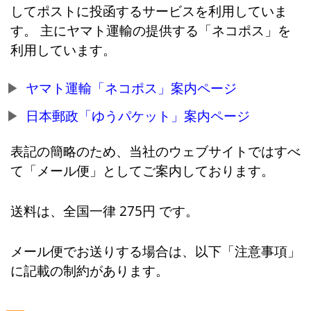
してポストに投函するサービスを利用していま
す。 主にヤマト運輸の提供する「ネコポス」を
利用しています。
ヤマト運輸「ネコポス」案内ページ
日本郵政「ゆうパケット」案内ページ
表記の簡略のため、当社のウェブサイトではすべ
て「メール便」としてご案内しております。
送料は、全国一律 275円 です。
メール便でお送りする場合は、以下「注意事項」
に記載の制約があります。