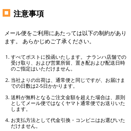
注意事項
メール便をご利用にあたっては以下の制約があり
ます。 あらかじめご了承ください。
すべてポストに投函いたします。 ナランハ店舗での
受け取り、および営業所留、置き配および配送日時
のご指定はいただけません。
当社よりの出荷は、通常便と同じですが、お届けま
での日数は2-5日かかります。
送料が無料となるご注文金額を超えた場合は、原則
としてメール便ではなくヤマト通常便でお送りいた
します。
お支払方法として代金引換・コンビニはお選びいた
だけません。