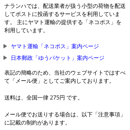
ナランハでは、配送業者が扱う小型の荷物を配送
してポストに投函するサービスを利用していま
す。 主にヤマト運輸の提供する「ネコポス」を
利用しています。
ヤマト運輸「ネコポス」案内ページ
日本郵政「ゆうパケット」案内ページ
表記の簡略のため、当社のウェブサイトではすべ
て「メール便」としてご案内しております。
送料は、全国一律 275円 です。
メール便でお送りする場合は、以下「注意事項」
に記載の制約があります。