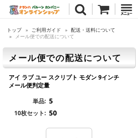
トップ
ご利用ガイド
配送・送料について
メール便での配送について
メール便での配送について
アイ ラブ ユー スクリプト モダン 9インチ
メール便判定量
5
単品:
50
10枚セット: