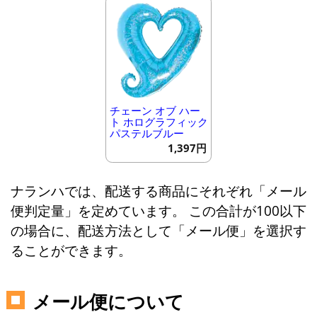
チェーン オブ ハー
ト ホログラフィック
パステルブルー
1,397円
ナランハでは、配送する商品にそれぞれ「メール
便判定量」を定めています。 この合計が100以下
の場合に、配送方法として「メール便」を選択す
ることができます。
メール便について