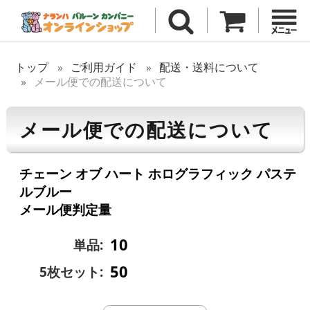
トップ
ご利用ガイド
配送・送料について
メール便での配送について
メール便での配送について
チェーン オブ ハート ホログラフィック パステ
ルブルー
メール便判定量
10
単品:
50
5枚セット: