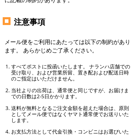
注意事項
メール便をご利用にあたっては以下の制約があり
ます。 あらかじめご了承ください。
すべてポストに投函いたします。 ナランハ店舗での
受け取り、および営業所留、置き配および配送日時
のご指定はいただけません。
当社よりの出荷は、通常便と同じですが、お届けま
での日数は2-5日かかります。
送料が無料となるご注文金額を超えた場合は、原則
としてメール便ではなくヤマト通常便でお送りいた
します。
お支払方法として代金引換・コンビニはお選びいた