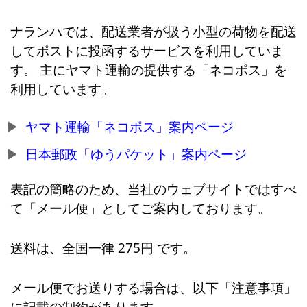
ナランハでは、配送業者が扱う小型の荷物を配送
してポストに投函するサービスを利用していま
す。 主にヤマト運輸の提供する「ネコポス」を
利用しています。
ヤマト運輸「ネコポス」案内ページ
日本郵政「ゆうパケット」案内ページ
表記の簡略のため、当社のウェブサイトではすべ
て「メール便」としてご案内しております。
送料は、全国一律 275円 です。
メール便でお送りする場合は、以下「注意事項」
に記載の制約があります。