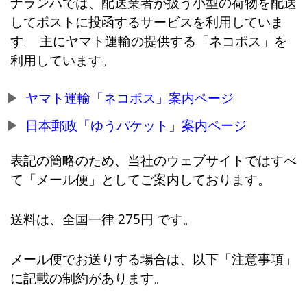
ナランハでは、配送業者が扱う小型の荷物を配送
してポストに投函するサービスを利用していま
す。 主にヤマト運輸の提供する「ネコポス」を
利用しています。
ヤマト運輸「ネコポス」案内ページ
日本郵政「ゆうパケット」案内ページ
表記の簡略のため、当社のウェブサイトではすべ
て「メール便」としてご案内しております。
送料は、全国一律 275円 です。
メール便でお送りする場合は、以下「注意事項」
に記載の制約があります。