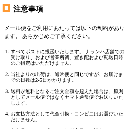
注意事項
メール便をご利用にあたっては以下の制約があり
ます。 あらかじめご了承ください。
すべてポストに投函いたします。 ナランハ店舗での
受け取り、および営業所留、置き配および配送日時
のご指定はいただけません。
当社よりの出荷は、通常便と同じですが、お届けま
での日数は2-5日かかります。
送料が無料となるご注文金額を超えた場合は、原則
としてメール便ではなくヤマト通常便でお送りいた
します。
お支払方法として代金引換・コンビニはお選びいた
だけません。