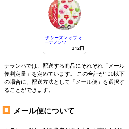
ザ シーズン オブ オ
ーナメンツ
312円
ナランハでは、配送する商品にそれぞれ「メール
便判定量」を定めています。 この合計が100以下
の場合に、配送方法として「メール便」を選択す
ることができます。
メール便について