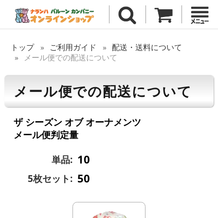
トップ
ご利用ガイド
配送・送料について
メール便での配送について
メール便での配送について
ザ シーズン オブ オーナメンツ
メール便判定量
10
単品:
50
5枚セット: