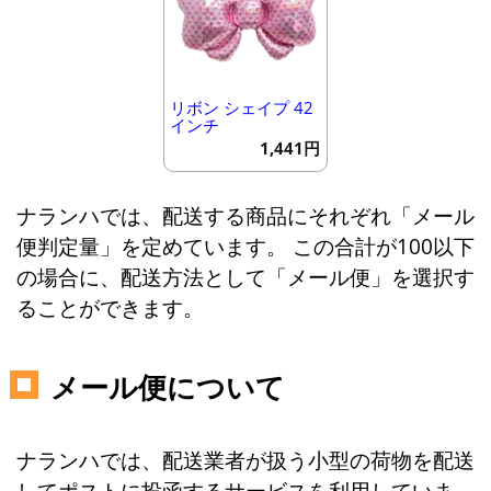
リボン シェイプ 42
インチ
1,441円
ナランハでは、配送する商品にそれぞれ「メール
便判定量」を定めています。 この合計が100以下
の場合に、配送方法として「メール便」を選択す
ることができます。
メール便について
ナランハでは、配送業者が扱う小型の荷物を配送
してポストに投函するサービスを利用していま