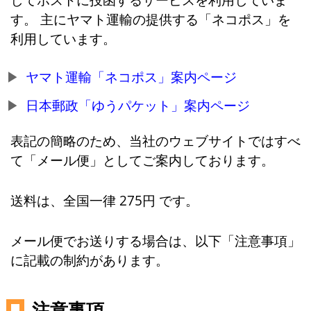
す。 主にヤマト運輸の提供する「ネコポス」を
利用しています。
ヤマト運輸「ネコポス」案内ページ
日本郵政「ゆうパケット」案内ページ
表記の簡略のため、当社のウェブサイトではすべ
て「メール便」としてご案内しております。
送料は、全国一律 275円 です。
メール便でお送りする場合は、以下「注意事項」
に記載の制約があります。
注意事項