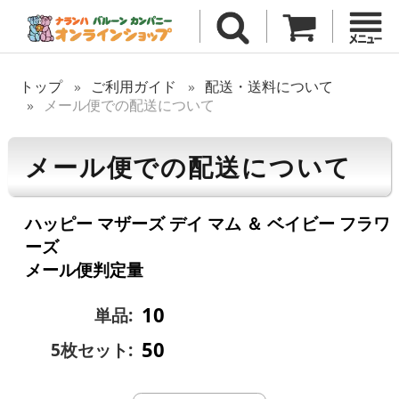
トップ
ご利用ガイド
配送・送料について
メール便での配送について
メール便での配送について
ハッピー マザーズ デイ マム ＆ ベイビー フラワ
ーズ
メール便判定量
10
単品:
50
5枚セット: