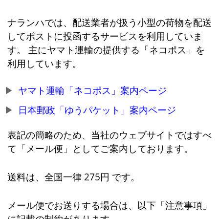
ナランハでは、配送業者が扱う小型の荷物を配送
してポストに投函するサービスを利用していま
す。 主にヤマト運輸の提供する「ネコポス」を
利用しています。
ヤマト運輸「ネコポス」案内ページ
日本郵政「ゆうパケット」案内ページ
表記の簡略のため、当社のウェブサイトではすべ
て「メール便」としてご案内しております。
送料は、全国一律 275円 です。
メール便でお送りする場合は、以下「注意事項」
に記載の制約があります。