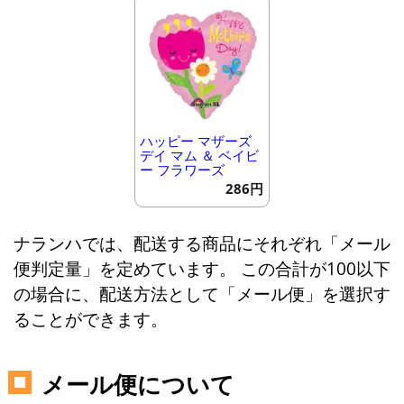
ハッピー マザーズ
デイ マム ＆ ベイビ
ー フラワーズ
286円
ナランハでは、配送する商品にそれぞれ「メール
便判定量」を定めています。 この合計が100以下
の場合に、配送方法として「メール便」を選択す
ることができます。
メール便について