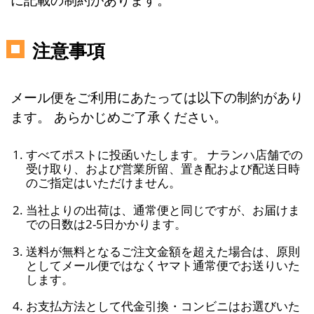
注意事項
メール便をご利用にあたっては以下の制約があり
ます。 あらかじめご了承ください。
すべてポストに投函いたします。 ナランハ店舗での
受け取り、および営業所留、置き配および配送日時
のご指定はいただけません。
当社よりの出荷は、通常便と同じですが、お届けま
での日数は2-5日かかります。
送料が無料となるご注文金額を超えた場合は、原則
としてメール便ではなくヤマト通常便でお送りいた
します。
お支払方法として代金引換・コンビニはお選びいた