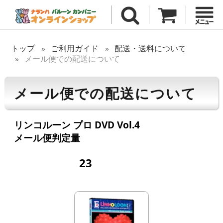
トップ
ご利用ガイド
配送・送料について
メール便での配送について
メール便での配送について
リンコルーン プロ DVD Vol.4
メール便判定量
23