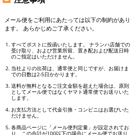
メール便をご利用にあたっては以下の制約があり
ます。 あらかじめご了承ください。
すべてポストに投函いたします。 ナランハ店舗での
受け取り、および営業所留、置き配および配送日時
のご指定はいただけません。
当社よりの出荷は、通常便と同じですが、お届けま
での日数は2-5日かかります。
送料が無料となるご注文金額を超えた場合は、原則
としてメール便ではなくヤマト通常便でお送りいた
します。
お支払方法として代金引換・コンビニはお選びいた
だけません。
各商品ページに「メール便判定量」が設定されてお
り、この合計が100以下の場合にメール便でお送り