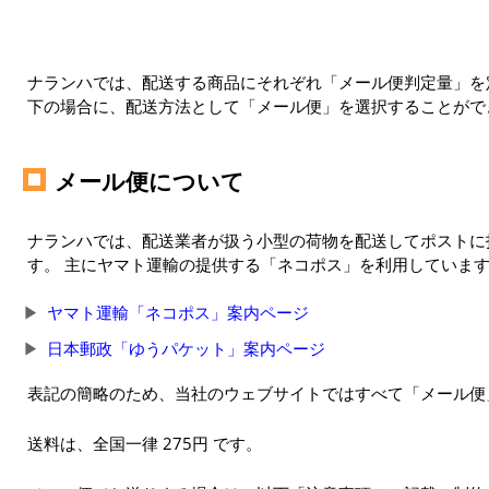
ナランハでは、配送する商品にそれぞれ「メール便判定量」を定
下の場合に、配送方法として「メール便」を選択することがで
メール便について
ナランハでは、配送業者が扱う小型の荷物を配送してポストに
す。 主にヤマト運輸の提供する「ネコポス」を利用していま
ヤマト運輸「ネコポス」案内ページ
日本郵政「ゆうパケット」案内ページ
表記の簡略のため、当社のウェブサイトではすべて「メール便
送料は、全国一律 275円 です。