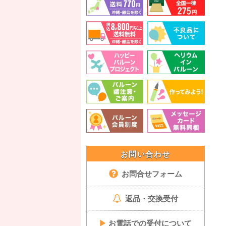
お問い合わせ
お問合せフォーム
返品・交換受付
▶
お電話での受付について