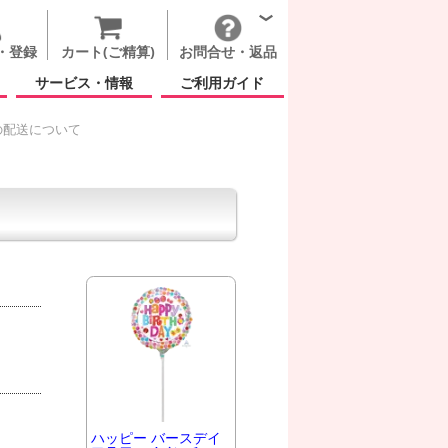
・登録
カート(ご精算)
お問合せ・返品
サービス・情報
ご利用ガイド
の配送について
ハッピー バースデイ