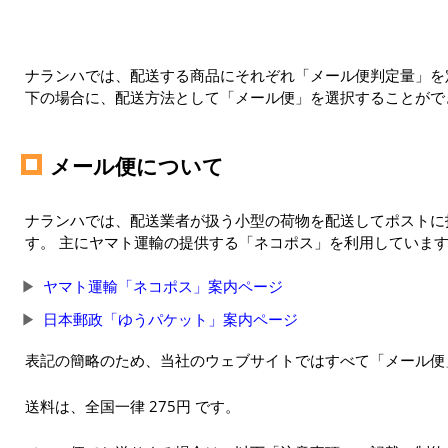
ナランハでは、配送する商品にそれぞれ「メール便判定量」を定
下の場合に、配送方法として「メール便」を選択することがで
メール便について
ナランハでは、配送業者が扱う小型の荷物を配送してポストに
す。 主にヤマト運輸の提供する「ネコポス」を利用していま
ヤマト運輸「ネコポス」案内ページ
日本郵政「ゆうパケット」案内ページ
表記の簡略のため、当社のウェブサイトではすべて「メール便
送料は、全国一律 275円 です。