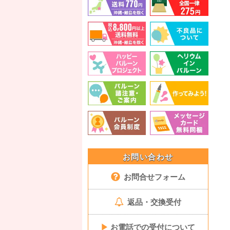
お問い合わせ
お問合せフォーム
返品・交換受付
▶
お電話での受付について