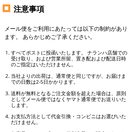
注意事項
メール便をご利用にあたっては以下の制約があり
ます。 あらかじめご了承ください。
すべてポストに投函いたします。 ナランハ店舗での
受け取り、および営業所留、置き配および配送日時
のご指定はいただけません。
当社よりの出荷は、通常便と同じですが、お届けま
での日数は2-5日かかります。
送料が無料となるご注文金額を超えた場合は、原則
としてメール便ではなくヤマト通常便でお送りいた
します。
お支払方法として代金引換・コンビニはお選びいた
だけません。