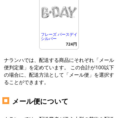
フレーズ バースデイ
シルバー
724円
ナランハでは、配送する商品にそれぞれ「メール
便判定量」を定めています。 この合計が100以下
の場合に、配送方法として「メール便」を選択す
ることができます。
メール便について