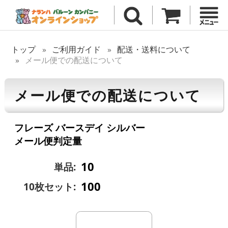
トップ
ご利用ガイド
配送・送料について
メール便での配送について
メール便での配送について
フレーズ バースデイ シルバー
メール便判定量
10
単品:
100
10枚セット: