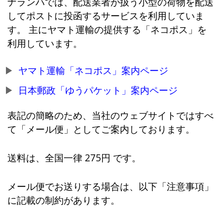
ナランハでは、配送業者が扱う小型の荷物を配送
してポストに投函するサービスを利用していま
す。 主にヤマト運輸の提供する「ネコポス」を
利用しています。
ヤマト運輸「ネコポス」案内ページ
日本郵政「ゆうパケット」案内ページ
表記の簡略のため、当社のウェブサイトではすべ
て「メール便」としてご案内しております。
送料は、全国一律 275円 です。
メール便でお送りする場合は、以下「注意事項」
に記載の制約があります。