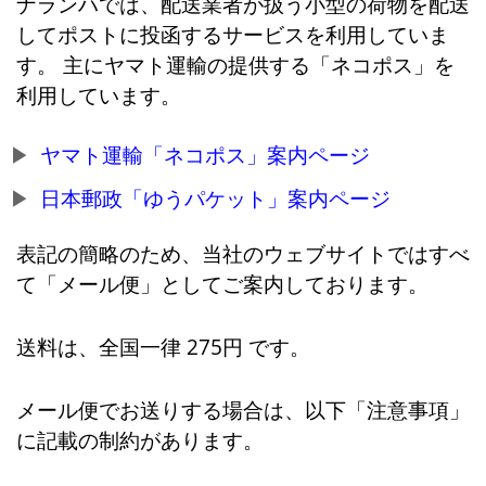
ナランハでは、配送業者が扱う小型の荷物を配送
してポストに投函するサービスを利用していま
す。 主にヤマト運輸の提供する「ネコポス」を
利用しています。
ヤマト運輸「ネコポス」案内ページ
日本郵政「ゆうパケット」案内ページ
表記の簡略のため、当社のウェブサイトではすべ
て「メール便」としてご案内しております。
送料は、全国一律 275円 です。
メール便でお送りする場合は、以下「注意事項」
に記載の制約があります。