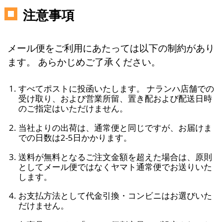
注意事項
メール便をご利用にあたっては以下の制約があり
ます。 あらかじめご了承ください。
すべてポストに投函いたします。 ナランハ店舗での
受け取り、および営業所留、置き配および配送日時
のご指定はいただけません。
当社よりの出荷は、通常便と同じですが、お届けま
での日数は2-5日かかります。
送料が無料となるご注文金額を超えた場合は、原則
としてメール便ではなくヤマト通常便でお送りいた
します。
お支払方法として代金引換・コンビニはお選びいた
だけません。