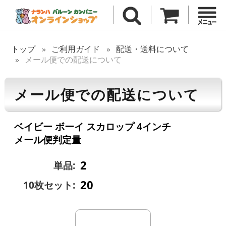
トップ
ご利用ガイド
配送・送料について
メール便での配送について
メール便での配送について
ベイビー ボーイ スカロップ 4インチ
メール便判定量
2
単品:
20
10枚セット: