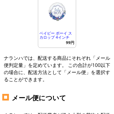
ベイビー ボーイ ス
カロップ 4インチ
99円
ナランハでは、配送する商品にそれぞれ「メール
便判定量」を定めています。 この合計が100以下
の場合に、配送方法として「メール便」を選択す
ることができます。
メール便について