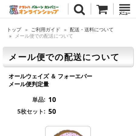
トップ
ご利用ガイド
配送・送料について
メール便での配送について
メール便での配送について
オールウェイズ ＆ フォーエバー
メール便判定量
10
単品:
50
5枚セット: