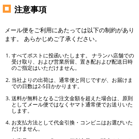
注意事項
メール便をご利用にあたっては以下の制約があり
ます。 あらかじめご了承ください。
すべてポストに投函いたします。 ナランハ店舗での
受け取り、および営業所留、置き配および配送日時
のご指定はいただけません。
当社よりの出荷は、通常便と同じですが、お届けま
での日数は2-5日かかります。
送料が無料となるご注文金額を超えた場合は、原則
としてメール便ではなくヤマト通常便でお送りいた
します。
お支払方法として代金引換・コンビニはお選びいた
だけません。