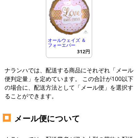
オールウェイズ ＆
フォーエバー
312円
ナランハでは、配送する商品にそれぞれ「メール
便判定量」を定めています。 この合計が100以下
の場合に、配送方法として「メール便」を選択す
ることができます。
メール便について