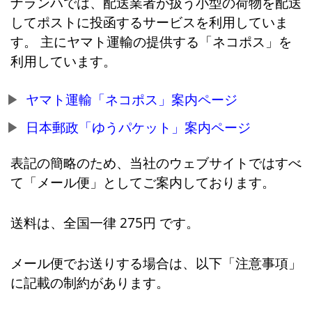
ナランハでは、配送業者が扱う小型の荷物を配送
してポストに投函するサービスを利用していま
す。 主にヤマト運輸の提供する「ネコポス」を
利用しています。
ヤマト運輸「ネコポス」案内ページ
日本郵政「ゆうパケット」案内ページ
表記の簡略のため、当社のウェブサイトではすべ
て「メール便」としてご案内しております。
送料は、全国一律 275円 です。
メール便でお送りする場合は、以下「注意事項」
に記載の制約があります。