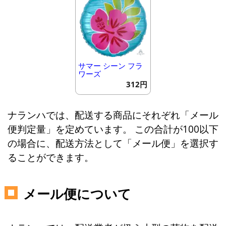
サマー シーン フラ
ワーズ
312円
ナランハでは、配送する商品にそれぞれ「メール
便判定量」を定めています。 この合計が100以下
の場合に、配送方法として「メール便」を選択す
ることができます。
メール便について