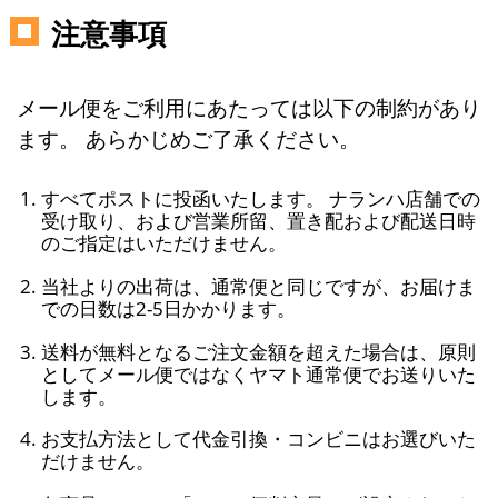
注意事項
メール便をご利用にあたっては以下の制約があり
ます。 あらかじめご了承ください。
すべてポストに投函いたします。 ナランハ店舗での
受け取り、および営業所留、置き配および配送日時
のご指定はいただけません。
当社よりの出荷は、通常便と同じですが、お届けま
での日数は2-5日かかります。
送料が無料となるご注文金額を超えた場合は、原則
としてメール便ではなくヤマト通常便でお送りいた
します。
お支払方法として代金引換・コンビニはお選びいた
だけません。