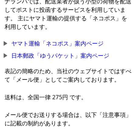
ナランハでは、配送業者が扱う小型の荷物を配送
してポストに投函するサービスを利用していま
す。 主にヤマト運輸の提供する「ネコポス」を
利用しています。
ヤマト運輸「ネコポス」案内ページ
日本郵政「ゆうパケット」案内ページ
表記の簡略のため、当社のウェブサイトではすべ
て「メール便」としてご案内しております。
送料は、全国一律 275円 です。
メール便でお送りする場合は、以下「注意事項」
に記載の制約があります。