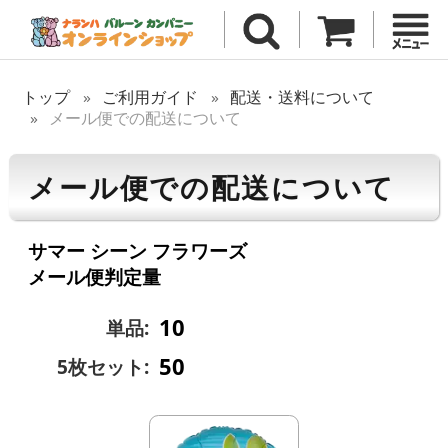
トップ
ご利用ガイド
配送・送料について
メール便での配送について
メール便での配送について
サマー シーン フラワーズ
メール便判定量
10
単品:
50
5枚セット: